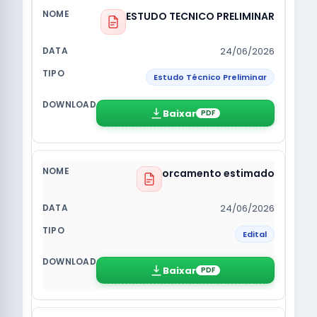
ESTUDO TECNICO PRELIMINAR
24/06/2026
Estudo Técnico Preliminar
Baixar
PDF
orcamento estimado
24/06/2026
Edital
Baixar
PDF