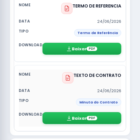
TERMO DE REFERENCIA
24/06/2026
Termo de Referência
Baixar
PDF
TEXTO DE CONTRATO
24/06/2026
Minuta do Contrato
Baixar
PDF