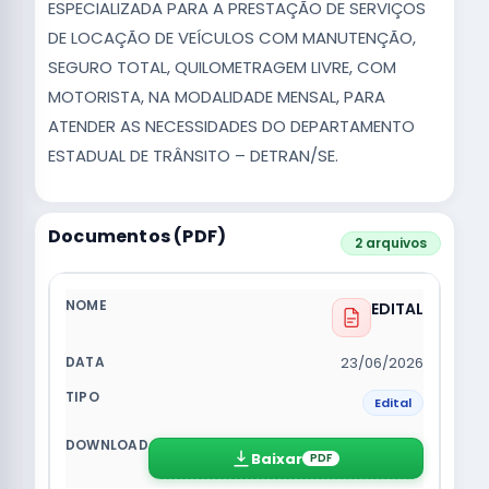
ESPECIALIZADA PARA A PRESTAÇÃO DE SERVIÇOS
DE LOCAÇÃO DE VEÍCULOS COM MANUTENÇÃO,
SEGURO TOTAL, QUILOMETRAGEM LIVRE, COM
MOTORISTA, NA MODALIDADE MENSAL, PARA
ATENDER AS NECESSIDADES DO DEPARTAMENTO
ESTADUAL DE TRÂNSITO – DETRAN/SE.
Documentos (PDF)
2 arquivos
EDITAL
23/06/2026
Edital
Baixar
PDF