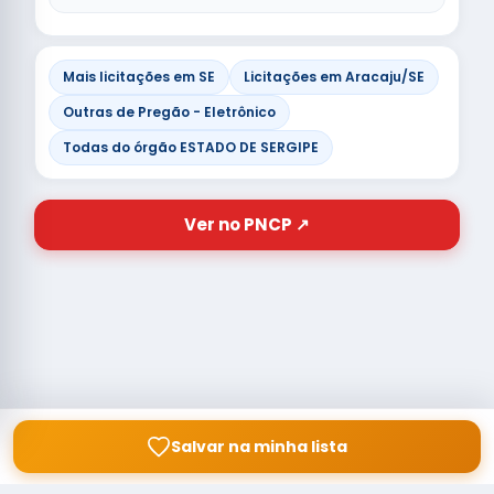
Mais licitações em SE
Licitações em Aracaju/SE
Outras de Pregão - Eletrônico
Todas do órgão ESTADO DE SERGIPE
Ver no PNCP ↗
Salvar na minha lista