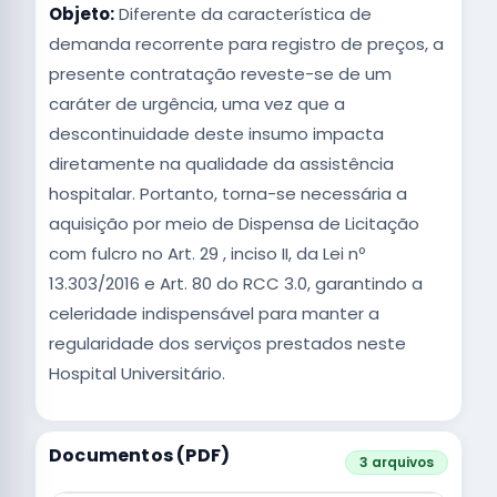
Objeto:
Diferente da característica de
demanda recorrente para registro de preços, a
presente contratação reveste-se de um
caráter de urgência, uma vez que a
descontinuidade deste insumo impacta
diretamente na qualidade da assistência
hospitalar. Portanto, torna-se necessária a
aquisição por meio de Dispensa de Licitação
com fulcro no Art. 29 , inciso II, da Lei nº
13.303/2016 e Art. 80 do RCC 3.0, garantindo a
celeridade indispensável para manter a
regularidade dos serviços prestados neste
Hospital Universitário.
Documentos (PDF)
3 arquivos