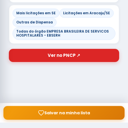
Mais licitações em SE
Licitações em Aracaju/SE
Outras de Dispensa
Todas do órgão EMPRESA BRASILEIRA DE SERVICOS
HOSPITALARES - EBSERH
Ver no PNCP ↗
Salvar na minha lista