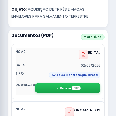
Objeto:
AQUISIÇÃO DE TRIPÉS E MACAS
ENVELOPES PARA SALVAMENTO TERRESTRE
Documentos (PDF)
2 arquivos
EDITAL
02/06/2026
Aviso de Contratação Direta
Baixar
PDF
ORCAMENTOS