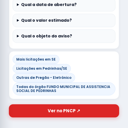
Qual a data de abertura?
Qual o valor estimado?
Qual o objeto do aviso?
Mais licitações em SE
Licitações em Pedrinhas/SE
Outras de Pregão - Eletrônico
Todas do órgão FUNDO MUNICIPAL DE ASSISTENCIA
SOCIAL DE PEDRINHAS
Ver no PNCP ↗