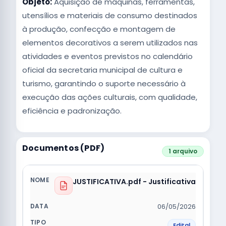
Objeto:
Aquisição de máquinas, ferramentas,
utensílios e materiais de consumo destinados
à produção, confecção e montagem de
elementos decorativos a serem utilizados nas
atividades e eventos previstos no calendário
oficial da secretaria municipal de cultura e
turismo, garantindo o suporte necessário à
execução das ações culturais, com qualidade,
eficiência e padronização.
Documentos (PDF)
1 arquivo
JUSTIFICATIVA.pdf - Justificativa
06/05/2026
Edital