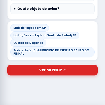
Qual o objeto do aviso?
Mais licitações em SP
Licitações em Espírito Santo do Pinhal/SP
Outras de Dispensa
Todas do órgão MUNICIPIO DE ESPIRITO SANTO DO
PINHAL
Ver no PNCP ↗