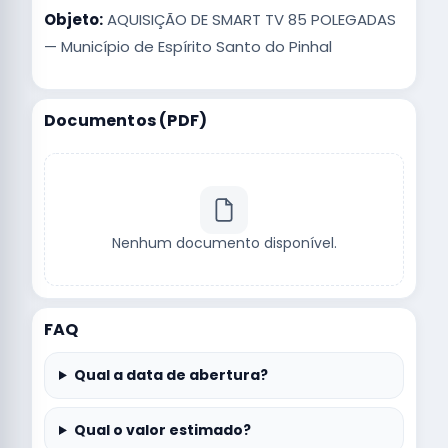
Objeto:
AQUISIÇÃO DE SMART TV 85 POLEGADAS
— Município de Espírito Santo do Pinhal
Documentos (PDF)
Nenhum documento disponível.
FAQ
Qual a data de abertura?
Qual o valor estimado?