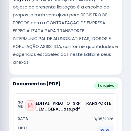
objeto da presente licitação é a escolha de
proposta mais vantajosa para REGISTRO DE
PREÇOS para a CONTRATAÇÃO DE EMPRESA
ESPECIALIZADA PARA TRANSPORTE
INTERMUNICIPAL DE ALUNOS, ATLETAS, IDOSOS E
POPULAÇÃO ASSISTIDA, conforme quantidades e
exigências estabelecidas neste Edital e seus
anexos.
Documentos (PDF)
1 arquivo
EDITAL_PREG_O_SRP_TRANSPORTE
_EM_GERAL_ass.pdf
18/05/2026
Edital