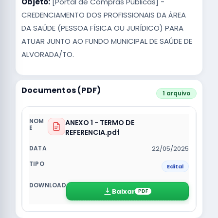
Objeto:
[Portal de Compras Públicas] -
CREDENCIAMENTO DOS PROFISSIONAIS DA ÁREA
DA SAÚDE (PESSOA FÍSICA OU JURÍDICO) PARA
ATUAR JUNTO AO FUNDO MUNICIPAL DE SAÚDE DE
ALVORADA/TO.
Documentos (PDF)
1 arquivo
ANEXO 1 - TERMO DE
REFERENCIA.pdf
22/05/2025
Edital
Baixar
PDF