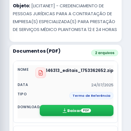
Objeto:
[LICITANET] - CREDENCIAMENTO DE
PESSOAS JURÍDICAS PARA A CONTRATAÇÃO DE
EMPRESA(S) ESPECIALIZADA(S) PARA PRESTAÇÃO
DE SERVIÇOS MÉDICO PLANTONISTA 12 E 24 HORAS
Documentos (PDF)
2 arquivos
146313_editais_1753362652.zip
24/07/2025
Termo de Referência
Baixar
PDF