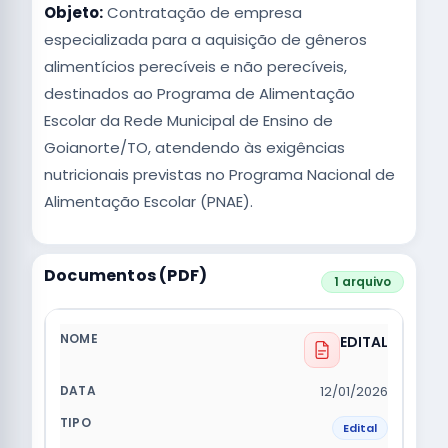
Objeto:
Contratação de empresa
especializada para a aquisição de gêneros
alimentícios perecíveis e não perecíveis,
destinados ao Programa de Alimentação
Escolar da Rede Municipal de Ensino de
Goianorte/TO, atendendo às exigências
nutricionais previstas no Programa Nacional de
Alimentação Escolar (PNAE).
Documentos (PDF)
1 arquivo
EDITAL
12/01/2026
Edital