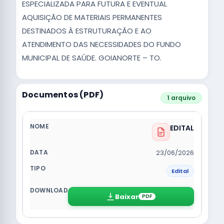
ESPECIALIZADA PARA FUTURA E EVENTUAL
AQUISIÇÃO DE MATERIAIS PERMANENTES
DESTINADOS À ESTRUTURAÇÃO E AO
ATENDIMENTO DAS NECESSIDADES DO FUNDO
MUNICIPAL DE SAÚDE. GOIANORTE – TO.
Documentos (PDF)
1 arquivo
EDITAL
23/06/2026
Edital
Baixar
PDF