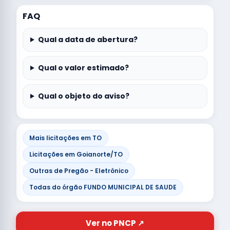
FAQ
Qual a data de abertura?
Qual o valor estimado?
Qual o objeto do aviso?
Mais licitações em TO
Licitações em Goianorte/TO
Outras de Pregão - Eletrônico
Todas do órgão FUNDO MUNICIPAL DE SAUDE
Ver no PNCP ↗