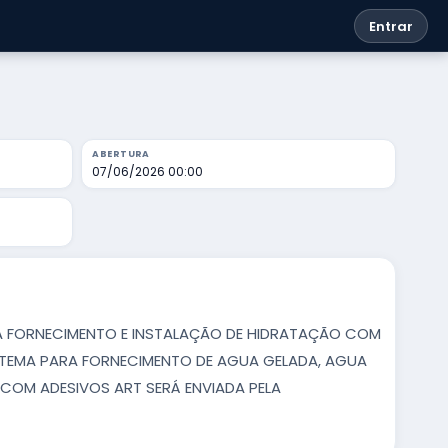
Entrar
ABERTURA
07/06/2026 00:00
 FORNECIMENTO E INSTALAÇÃO DE HIDRATAÇÃO COM
STEMA PARA FORNECIMENTO DE AGUA GELADA, AGUA
 COM ADESIVOS ART SERÁ ENVIADA PELA