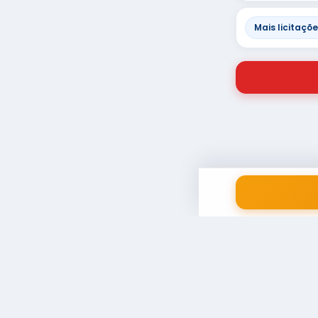
Mais licitaçõ