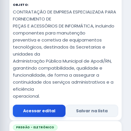
OBJETO:
CONTRATAÇÃO DE EMPRESA ESPECIALIZADA PARA
FORNECIMENTO DE
PEÇAS E ACESSÓRIOS DE INFORMÁTICA, incluindo
componentes para manutenção
preventiva e corretiva de equipamentos
tecnológicos, destinados às Secretarias e
unidades da
Administração Pública Municipal de Apodi/RN,
garantindo compatibilidade, qualidade e
funcionalidade, de forma a assegurar a
continuidade dos serviços administrativos e a
eficiência
operacional.
Acessar edital
Salvar na lista
PREGÃO - ELETRÔNICO