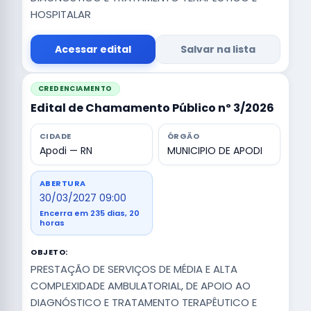
HOSPITALAR
Acessar edital
Salvar na lista
CREDENCIAMENTO
Edital de Chamamento Público nº 3/2026
CIDADE
ÓRGÃO
Apodi — RN
MUNICIPIO DE APODI
ABERTURA
30/03/2027 09:00
Encerra em 235 dias, 20
horas
OBJETO:
PRESTAÇÃO DE SERVIÇOS DE MÉDIA E ALTA
COMPLEXIDADE AMBULATORIAL, DE APOIO AO
DIAGNÓSTICO E TRATAMENTO TERAPÊUTICO E