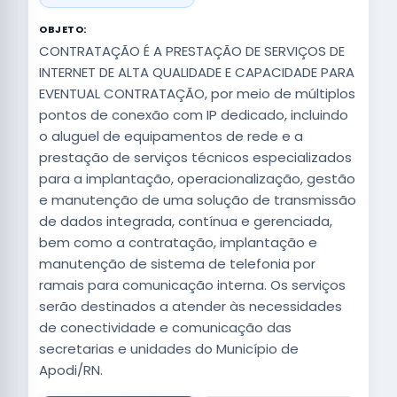
OBJETO:
CONTRATAÇÃO É A PRESTAÇÃO DE SERVIÇOS DE
INTERNET DE ALTA QUALIDADE E CAPACIDADE PARA
EVENTUAL CONTRATAÇÃO, por meio de múltiplos
pontos de conexão com IP dedicado, incluindo
o aluguel de equipamentos de rede e a
prestação de serviços técnicos especializados
para a implantação, operacionalização, gestão
e manutenção de uma solução de transmissão
de dados integrada, contínua e gerenciada,
bem como a contratação, implantação e
manutenção de sistema de telefonia por
ramais para comunicação interna. Os serviços
serão destinados a atender às necessidades
de conectividade e comunicação das
secretarias e unidades do Município de
Apodi/RN.