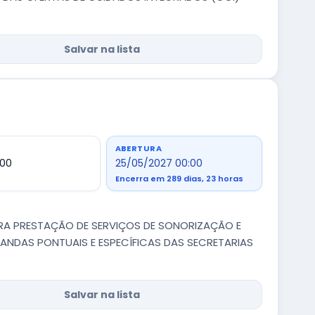
Salvar na lista
ABERTURA
,00
25/05/2027 00:00
Encerra em 289 dias, 23 horas
ARA PRESTAÇÃO DE SERVIÇOS DE SONORIZAÇÃO E
ANDAS PONTUAIS E ESPECÍFICAS DAS SECRETARIAS
Salvar na lista