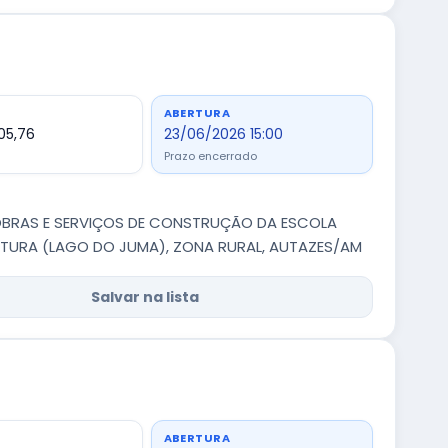
ABERTURA
305,76
23/06/2026 15:00
Prazo encerrado
 OBRAS E SERVIÇOS DE CONSTRUÇÃO DA ESCOLA
ATURA (LAGO DO JUMA), ZONA RURAL, AUTAZES/AM
Salvar na lista
ABERTURA