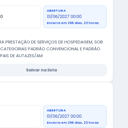
ABERTURA
00
01/06/2027 00:00
Encerra em 296 dias, 23 horas
ARA PRESTAÇÃO DE SERVIÇOS DE HOSPEDAGEM, SOB
S CATEGORIAS PADRÃO CONVENCIONAL E PADRÃO
IPAIS DE AUTAZES/AM
Salvar na lista
ABERTURA
01/06/2027 00:00
Encerra em 296 dias, 23 horas