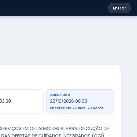
Entrar
ABERTURA
003,00
20/10/2026 00:00
Encerra em 72 dias, 23 horas
M SERVIÇOS EM OFTALMOLOGIA, PARA EXECUÇÃO DE
 DAS OFERTAS DE CUIDADOS INTEGRADOS (OCI)