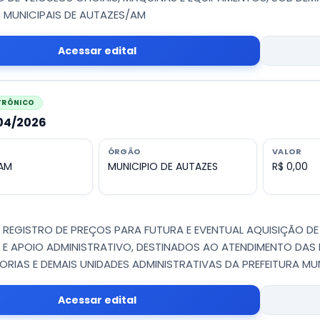
 MUNICIPAIS DE AUTAZES/AM
Acessar edital
ETRÔNICO
004/2026
ÓRGÃO
VALOR
 AM
MUNICIPIO DE AUTAZES
R$ 0,00
 - REGISTRO DE PREÇOS PARA FUTURA E EVENTUAL AQUISIÇÃO DE
 E APOIO ADMINISTRATIVO, DESTINADOS AO ATENDIMENTO DAS
IAS E DEMAIS UNIDADES ADMINISTRATIVAS DA PREFEITURA MU
Acessar edital