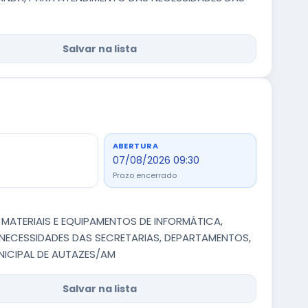
Salvar na lista
ABERTURA
07/08/2026 09:30
Prazo encerrado
 MATERIAIS E EQUIPAMENTOS DE INFORMÁTICA,
 NECESSIDADES DAS SECRETARIAS, DEPARTAMENTOS,
NICIPAL DE AUTAZES/AM
Salvar na lista