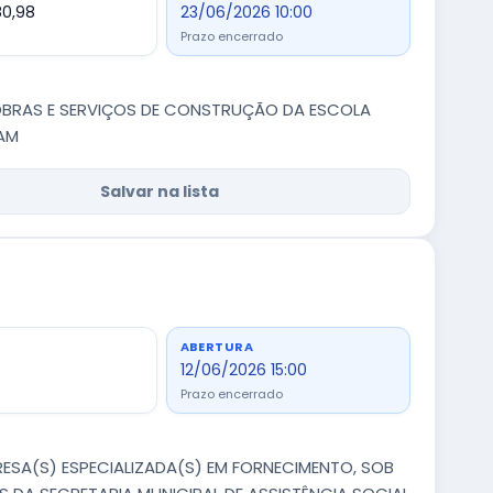
80,98
23/06/2026 10:00
Prazo encerrado
 OBRAS E SERVIÇOS DE CONSTRUÇÃO DA ESCOLA
/AM
Salvar na lista
ABERTURA
12/06/2026 15:00
Prazo encerrado
ESA(S) ESPECIALIZADA(S) EM FORNECIMENTO, SOB