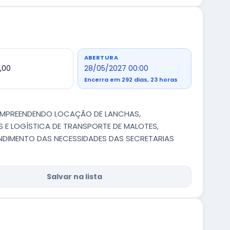
ABERTURA
,00
28/05/2027 00:00
Encerra em 292 dias, 23 horas
 COMPREENDENDO LOCAÇÃO DE LANCHAS,
 E LOGÍSTICA DE TRANSPORTE DE MALOTES,
NDIMENTO DAS NECESSIDADES DAS SECRETARIAS
Salvar na lista