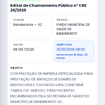
Edital de Chamamento Público nº CRE
25/2025
CIDADE
ÓRGÃO
Bandeirante — SC
FUNDO MUNICIPAL DE
SAUDE DE
BANDEIRANTE
VALOR
ABERTURA
R$ 129.723,65
30/10/2026 08:00
Encerra em 81 dias, 22
horas
OBJETO:
CONTRATAÇÃO DE EMPRESA ESPECIALIZADA PARA
PRESTAÇÃO DE SERVIÇOS DE EXAMES DE
ENDOSCOPIA E COLONOSCOPIA CONFORME
TABELA CIS-AMEOSC, PARA PACIENTES
ENCAMINHADOS PELA SECRETARIA DE SAÚDE DO
MUNICÍPIO DE BANDEIRANTE-SC.