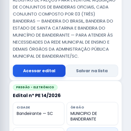
DE CONJUNTOS DE BANDEIRAS OFICIAIS, CADA
CONJUNTO COMPOSTO POR 03 (TRÊS)
BANDEIRAS — BANDEIRA DO BRASIL, BANDEIRA DO
ESTADO DE SANTA CATARINA E BANDEIRA DO
MUNICÍPIO DE BANDEIRANTE — PARA ATENDER ÀS
NECESSIDADES DA REDE MUNICIPAL DE ENSINO E
DEMAIS ÓRGÃOS DA ADMINISTRAÇÃO PÚBLICA
MUNICIPAL DE BANDEIRANTE/SC.
Acessar edital
Salvar na lista
PREGÃO - ELETRÔNICO
Edital nº PE 14/2026
CIDADE
ÓRGÃO
Bandeirante — SC
MUNICIPIO DE
BANDEIRANTE