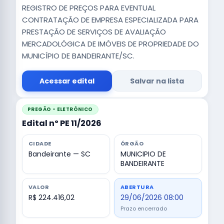
REGISTRO DE PREÇOS PARA EVENTUAL
CONTRATAÇÃO DE EMPRESA ESPECIALIZADA PARA
PRESTAÇÃO DE SERVIÇOS DE AVALIAÇÃO
MERCADOLÓGICA DE IMÓVEIS DE PROPRIEDADE DO
MUNICÍPIO DE BANDEIRANTE/SC.
Acessar edital
Salvar na lista
PREGÃO - ELETRÔNICO
Edital nº PE 11/2026
CIDADE
ÓRGÃO
Bandeirante — SC
MUNICIPIO DE
BANDEIRANTE
VALOR
ABERTURA
R$ 224.416,02
29/06/2026 08:00
Prazo encerrado