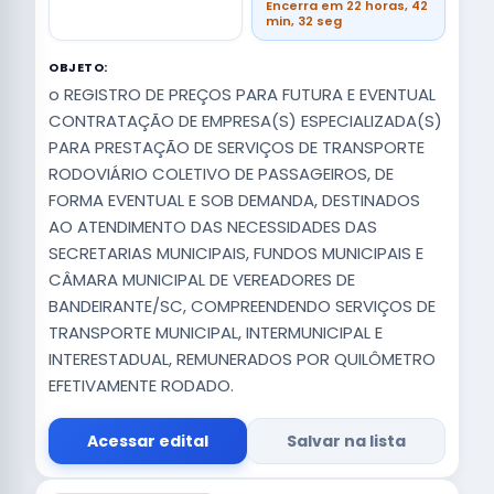
Encerra em 22 horas, 42
min, 32 seg
OBJETO:
o REGISTRO DE PREÇOS PARA FUTURA E EVENTUAL
CONTRATAÇÃO DE EMPRESA(S) ESPECIALIZADA(S)
PARA PRESTAÇÃO DE SERVIÇOS DE TRANSPORTE
RODOVIÁRIO COLETIVO DE PASSAGEIROS, DE
FORMA EVENTUAL E SOB DEMANDA, DESTINADOS
AO ATENDIMENTO DAS NECESSIDADES DAS
SECRETARIAS MUNICIPAIS, FUNDOS MUNICIPAIS E
CÂMARA MUNICIPAL DE VEREADORES DE
BANDEIRANTE/SC, COMPREENDENDO SERVIÇOS DE
TRANSPORTE MUNICIPAL, INTERMUNICIPAL E
INTERESTADUAL, REMUNERADOS POR QUILÔMETRO
EFETIVAMENTE RODADO.
Acessar edital
Salvar na lista