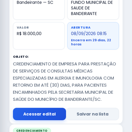
Bandeirante — SC
FUNDO MUNICIPAL DE
SAUDE DE
BANDEIRANTE
VALOR
ABERTURA
R$ 18.000,00
08/09/2026 08:15
Encerra em 29 dias, 22
horas
OBJETO:
CREDENCIAMENTO DE EMPRESA PARA PRESTAÇÃO
DE SERVIÇOS DE CONSULTAS MÉDICAS
ESPECIALIZADAS EM ALERGIA E IMUNOLOGIA COM
RETORNO EM ATÉ (30) DIAS, PARA PACIENTES
ENCAMINHADOS PELA SECRETARIA MUNICIPAL DE
SAÚDE DO MUNICÍPIO DE BANDEIRANTE/SC.
Acessar edital
Salvar na lista
CREDENCIAMENTO