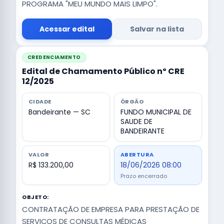
PROGRAMA "MEU MUNDO MAIS LIMPO".
Acessar edital
Salvar na lista
CREDENCIAMENTO
Edital de Chamamento Público nº CRE
12/2025
CIDADE
ÓRGÃO
Bandeirante — SC
FUNDO MUNICIPAL DE
SAUDE DE
BANDEIRANTE
VALOR
ABERTURA
R$ 133.200,00
18/06/2026 08:00
Prazo encerrado
OBJETO:
CONTRATAÇÃO DE EMPRESA PARA PRESTAÇÃO DE
SERVIÇOS DE CONSULTAS MÉDICAS