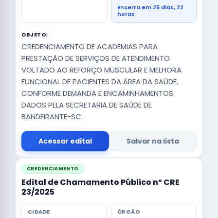
Encerra em 25 dias, 22
horas
OBJETO:
CREDENCIAMENTO DE ACADEMIAS PARA
PRESTAÇÃO DE SERVIÇOS DE ATENDIMENTO
VOLTADO AO REFORÇO MUSCULAR E MELHORA
FUNCIONAL DE PACIENTES DA ÁREA DA SAÚDE,
CONFORME DEMANDA E ENCAMINHAMENTOS
DADOS PELA SECRETARIA DE SAÚDE DE
BANDEIRANTE-SC.
Acessar edital
Salvar na lista
CREDENCIAMENTO
Edital de Chamamento Público nº CRE
23/2025
CIDADE
ÓRGÃO