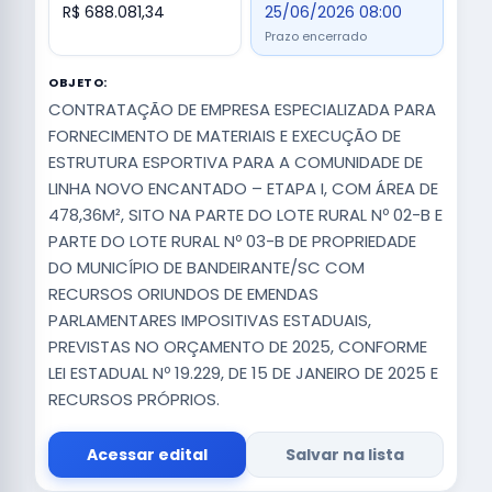
R$ 688.081,34
25/06/2026 08:00
Prazo encerrado
OBJETO:
CONTRATAÇÃO DE EMPRESA ESPECIALIZADA PARA
FORNECIMENTO DE MATERIAIS E EXECUÇÃO DE
ESTRUTURA ESPORTIVA PARA A COMUNIDADE DE
LINHA NOVO ENCANTADO – ETAPA I, COM ÁREA DE
478,36M², SITO NA PARTE DO LOTE RURAL Nº 02-B E
PARTE DO LOTE RURAL Nº 03-B DE PROPRIEDADE
DO MUNICÍPIO DE BANDEIRANTE/SC COM
RECURSOS ORIUNDOS DE EMENDAS
PARLAMENTARES IMPOSITIVAS ESTADUAIS,
PREVISTAS NO ORÇAMENTO DE 2025, CONFORME
LEI ESTADUAL Nº 19.229, DE 15 DE JANEIRO DE 2025 E
RECURSOS PRÓPRIOS.
Acessar edital
Salvar na lista