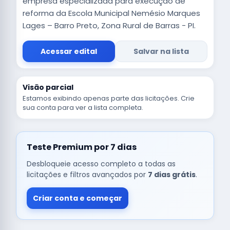
empresa especializada para execução de
reforma da Escola Municipal Nemésio Marques
Lages – Barro Preto, Zona Rural de Barras - PI.
Acessar edital
Salvar na lista
Visão parcial
Estamos exibindo apenas parte das licitações. Crie
sua conta para ver a lista completa.
Teste Premium por 7 dias
Desbloqueie acesso completo a todas as
licitações e filtros avançados por
7 dias grátis
.
Criar conta e começar