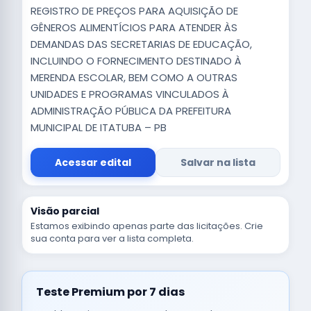
REGISTRO DE PREÇOS PARA AQUISIÇÃO DE
GÊNEROS ALIMENTÍCIOS PARA ATENDER ÀS
DEMANDAS DAS SECRETARIAS DE EDUCAÇÃO,
INCLUINDO O FORNECIMENTO DESTINADO À
MERENDA ESCOLAR, BEM COMO A OUTRAS
UNIDADES E PROGRAMAS VINCULADOS À
ADMINISTRAÇÃO PÚBLICA DA PREFEITURA
MUNICIPAL DE ITATUBA – PB
Acessar edital
Salvar na lista
Visão parcial
Estamos exibindo apenas parte das licitações. Crie
sua conta para ver a lista completa.
Teste Premium por 7 dias