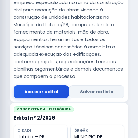
empresa especializada no ramo da construção
civil para execução de obras visando à
construção de unidades habitacionais no
Município de Itatuba/PB, compreendendo o
fornecimento de materiais, mão de obra,
equipamentos, ferramentas e todos os
serviços técnicos necessários à completa e
adequada execução das edificações,
conforme projetos, especificações técnicas,
planilhas orçamentárias e demais documentos
que compõem o processo
Acessar edital
Salvar na lista
CONCORRÊNCIA - ELETRÔNICA
Edital nº 2/2026
CIDADE
ÓRGÃO
Itatuba — PB
MUNICIPIO DE