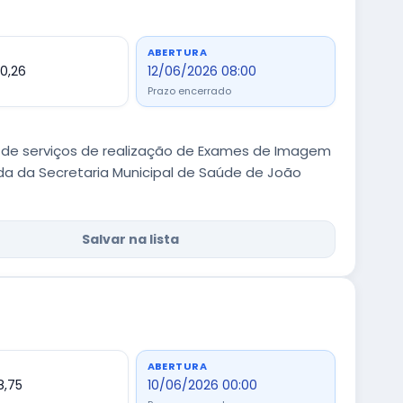
ABERTURA
0,26
12/06/2026 08:00
Prazo encerrado
 de serviços de realização de Exames de Imagem
a da Secretaria Municipal de Saúde de João
Salvar na lista
ABERTURA
8,75
10/06/2026 00:00