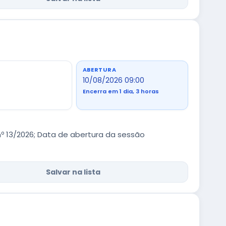
ABERTURA
10/08/2026 09:00
Encerra em 1 dia, 3 horas
º 13/2026; Data de abertura da sessão
Salvar na lista