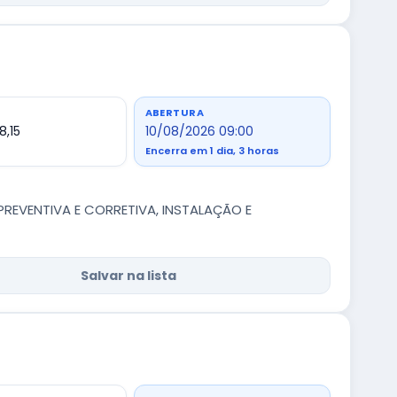
ABERTURA
8,15
10/08/2026 09:00
Encerra em 1 dia, 3 horas
EVENTIVA E CORRETIVA, INSTALAÇÃO E
Salvar na lista