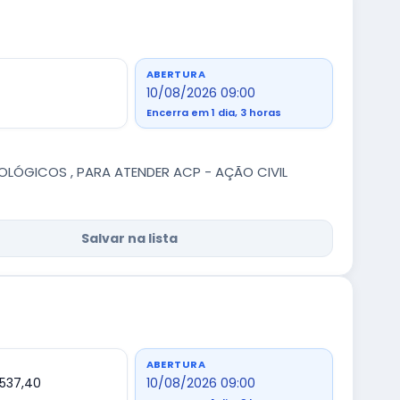
ABERTURA
10/08/2026 09:00
Encerra em 1 dia, 3 horas
LÓGICOS , PARA ATENDER ACP - AÇÃO CIVIL
Salvar na lista
ABERTURA
.537,40
10/08/2026 09:00