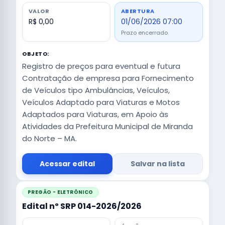
VALOR
ABERTURA
R$ 0,00
01/06/2026 07:00
Prazo encerrado
OBJETO:
Registro de preços para eventual e futura
Contratação de empresa para Fornecimento
de Veículos tipo Ambulâncias, Veículos,
Veículos Adaptado para Viaturas e Motos
Adaptados para Viaturas, em Apoio às
Atividades da Prefeitura Municipal de Miranda
do Norte – MA.
Acessar edital
Salvar na lista
PREGÃO - ELETRÔNICO
Edital nº SRP 014-2026/2026