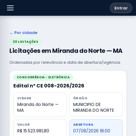
Entrar
← Por cidade
20 LICITAÇÕES
Licitações em Miranda do Norte — MA
Ordenadas por relevância e data de abertura/vigência.
CONCORRÊNCIA - ELETRÔNICA
Edital nº CE 008-2026/2026
CIDADE
ÓRGÃO
Miranda do Norte —
MUNICIPIO DE
MA
MIRANDA DO NORTE
VALOR
ABERTURA
R$ 15.523.981,80
07/08/2026 18:00