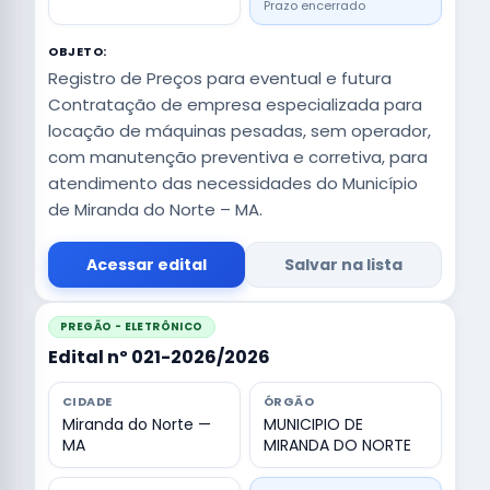
Prazo encerrado
OBJETO:
Registro de Preços para eventual e futura
Contratação de empresa especializada para
locação de máquinas pesadas, sem operador,
com manutenção preventiva e corretiva, para
atendimento das necessidades do Município
de Miranda do Norte – MA.
Acessar edital
Salvar na lista
PREGÃO - ELETRÔNICO
Edital nº 021-2026/2026
CIDADE
ÓRGÃO
Miranda do Norte —
MUNICIPIO DE
MA
MIRANDA DO NORTE