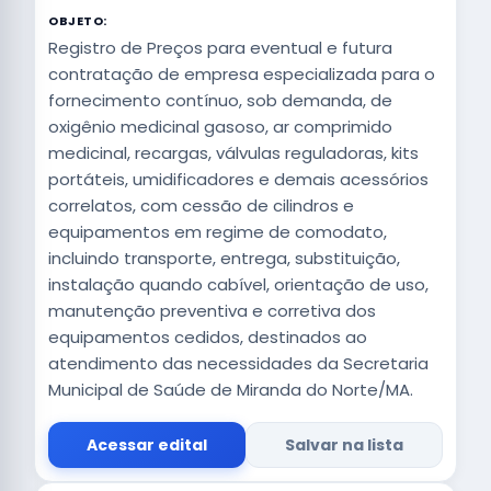
OBJETO:
Registro de Preços para eventual e futura
contratação de empresa especializada para o
fornecimento contínuo, sob demanda, de
oxigênio medicinal gasoso, ar comprimido
medicinal, recargas, válvulas reguladoras, kits
portáteis, umidificadores e demais acessórios
correlatos, com cessão de cilindros e
equipamentos em regime de comodato,
incluindo transporte, entrega, substituição,
instalação quando cabível, orientação de uso,
manutenção preventiva e corretiva dos
equipamentos cedidos, destinados ao
atendimento das necessidades da Secretaria
Municipal de Saúde de Miranda do Norte/MA.
Acessar edital
Salvar na lista