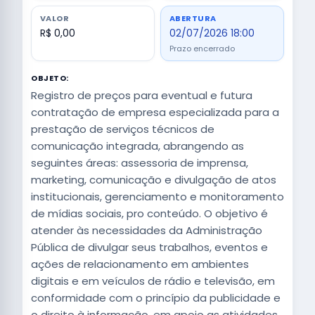
VALOR
ABERTURA
R$ 0,00
02/07/2026 18:00
Prazo encerrado
OBJETO:
Registro de preços para eventual e futura
contratação de empresa especializada para a
prestação de serviços técnicos de
comunicação integrada, abrangendo as
seguintes áreas: assessoria de imprensa,
marketing, comunicação e divulgação de atos
institucionais, gerenciamento e monitoramento
de mídias sociais, pro conteúdo. O objetivo é
atender às necessidades da Administração
Pública de divulgar seus trabalhos, eventos e
ações de relacionamento em ambientes
digitais e em veículos de rádio e televisão, em
conformidade com o princípio da publicidade e
o direito à informação, em apoio as atividades