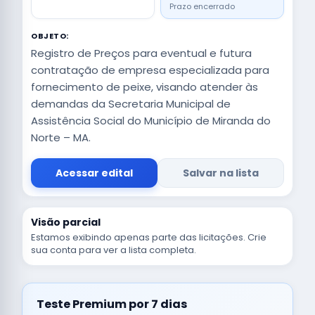
Prazo encerrado
OBJETO:
Registro de Preços para eventual e futura
contratação de empresa especializada para
fornecimento de peixe, visando atender às
demandas da Secretaria Municipal de
Assistência Social do Município de Miranda do
Norte – MA.
Acessar edital
Salvar na lista
Visão parcial
Estamos exibindo apenas parte das licitações. Crie
sua conta para ver a lista completa.
Teste Premium por 7 dias