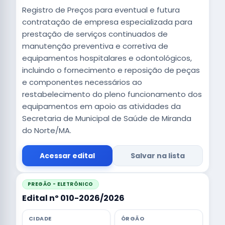
Registro de Preços para eventual e futura
contratação de empresa especializada para
prestação de serviços continuados de
manutenção preventiva e corretiva de
equipamentos hospitalares e odontológicos,
incluindo o fornecimento e reposição de peças
e componentes necessários ao
restabelecimento do pleno funcionamento dos
equipamentos em apoio as atividades da
Secretaria de Municipal de Saúde de Miranda
do Norte/MA.
Acessar edital
Salvar na lista
PREGÃO - ELETRÔNICO
Edital nº 010-2026/2026
CIDADE
ÓRGÃO