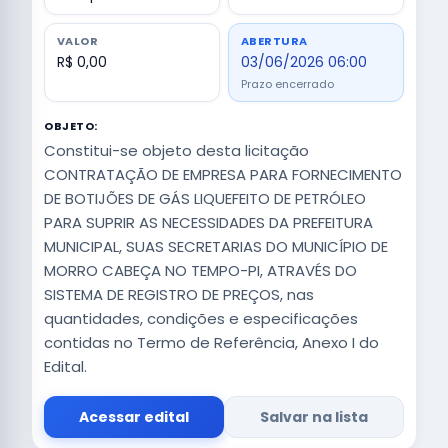
VALOR
ABERTURA
R$ 0,00
03/06/2026 06:00
Prazo encerrado
OBJETO:
Constitui-se objeto desta licitação
CONTRATAÇÃO DE EMPRESA PARA FORNECIMENTO
DE BOTIJÕES DE GÁS LIQUEFEITO DE PETRÓLEO
PARA SUPRIR AS NECESSIDADES DA PREFEITURA
MUNICIPAL, SUAS SECRETARIAS DO MUNICÍPIO DE
MORRO CABEÇA NO TEMPO-PI, ATRAVÉS DO
SISTEMA DE REGISTRO DE PREÇOS, nas
quantidades, condições e especificações
contidas no Termo de Referência, Anexo I do
Edital.
Acessar edital
Salvar na lista