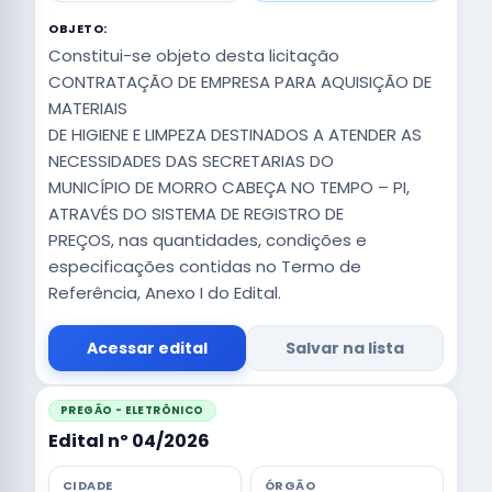
OBJETO:
Constitui-se objeto desta licitação
CONTRATAÇÃO DE EMPRESA PARA AQUISIÇÃO DE
MATERIAIS
DE HIGIENE E LIMPEZA DESTINADOS A ATENDER AS
NECESSIDADES DAS SECRETARIAS DO
MUNICÍPIO DE MORRO CABEÇA NO TEMPO – PI,
ATRAVÉS DO SISTEMA DE REGISTRO DE
PREÇOS, nas quantidades, condições e
especificações contidas no Termo de
Referência, Anexo I do Edital.
Acessar edital
Salvar na lista
PREGÃO - ELETRÔNICO
Edital nº 04/2026
CIDADE
ÓRGÃO