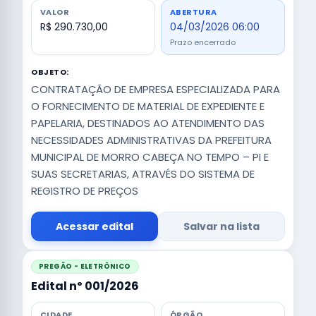
VALOR
ABERTURA
R$ 290.730,00
04/03/2026 06:00
Prazo encerrado
OBJETO:
CONTRATAÇÃO DE EMPRESA ESPECIALIZADA PARA
O FORNECIMENTO DE MATERIAL DE EXPEDIENTE E
PAPELARIA, DESTINADOS AO ATENDIMENTO DAS
NECESSIDADES ADMINISTRATIVAS DA PREFEITURA
MUNICIPAL DE MORRO CABEÇA NO TEMPO – PI E
SUAS SECRETARIAS, ATRAVÉS DO SISTEMA DE
REGISTRO DE PREÇOS
Acessar edital
Salvar na lista
PREGÃO - ELETRÔNICO
Edital nº 001/2026
CIDADE
ÓRGÃO