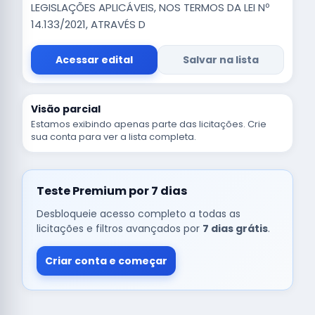
LEGISLAÇÕES APLICÁVEIS, NOS TERMOS DA LEI Nº
14.133/2021, ATRAVÉS D
Acessar edital
Salvar na lista
Visão parcial
Estamos exibindo apenas parte das licitações. Crie
sua conta para ver a lista completa.
Teste Premium por 7 dias
Desbloqueie acesso completo a todas as
licitações e filtros avançados por
7 dias grátis
.
Criar conta e começar