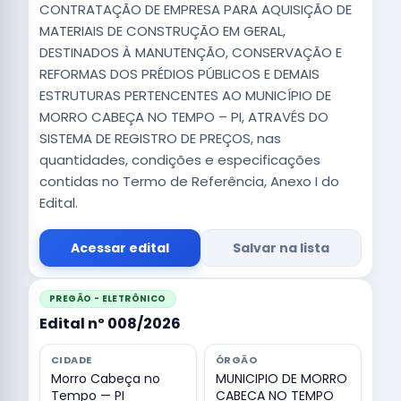
CONTRATAÇÃO DE EMPRESA PARA AQUISIÇÃO DE
MATERIAIS DE CONSTRUÇÃO EM GERAL,
DESTINADOS À MANUTENÇÃO, CONSERVAÇÃO E
REFORMAS DOS PRÉDIOS PÚBLICOS E DEMAIS
ESTRUTURAS PERTENCENTES AO MUNICÍPIO DE
MORRO CABEÇA NO TEMPO – PI, ATRAVÉS DO
SISTEMA DE REGISTRO DE PREÇOS, nas
quantidades, condições e especificações
contidas no Termo de Referência, Anexo I do
Edital.
Acessar edital
Salvar na lista
PREGÃO - ELETRÔNICO
Edital nº 008/2026
CIDADE
ÓRGÃO
Morro Cabeça no
MUNICIPIO DE MORRO
Tempo — PI
CABECA NO TEMPO