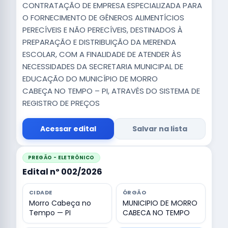
CONTRATAÇÃO DE EMPRESA ESPECIALIZADA PARA
O FORNECIMENTO DE GÊNEROS ALIMENTÍCIOS
PERECÍVEIS E NÃO PERECÍVEIS, DESTINADOS À
PREPARAÇÃO E DISTRIBUIÇÃO DA MERENDA
ESCOLAR, COM A FINALIDADE DE ATENDER ÀS
NECESSIDADES DA SECRETARIA MUNICIPAL DE
EDUCAÇÃO DO MUNICÍPIO DE MORRO
CABEÇA NO TEMPO – PI, ATRAVÉS DO SISTEMA DE
REGISTRO DE PREÇOS
Acessar edital
Salvar na lista
PREGÃO - ELETRÔNICO
Edital nº 002/2026
CIDADE
ÓRGÃO
Morro Cabeça no
MUNICIPIO DE MORRO
Tempo — PI
CABECA NO TEMPO