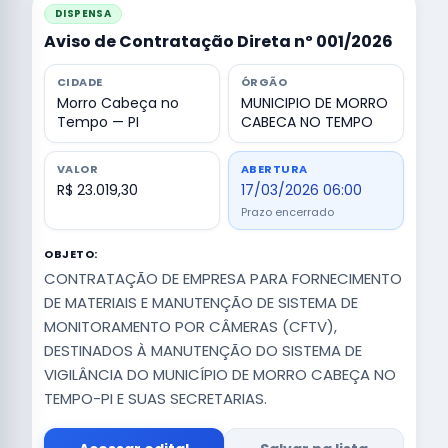
DISPENSA
Aviso de Contratação Direta nº 001/2026
CIDADE
ÓRGÃO
Morro Cabeça no
MUNICIPIO DE MORRO
Tempo — PI
CABECA NO TEMPO
VALOR
ABERTURA
R$ 23.019,30
17/03/2026 06:00
Prazo encerrado
OBJETO:
CONTRATAÇÃO DE EMPRESA PARA FORNECIMENTO
DE MATERIAIS E MANUTENÇÃO DE SISTEMA DE
MONITORAMENTO POR CÂMERAS (CFTV),
DESTINADOS À MANUTENÇÃO DO SISTEMA DE
VIGILÂNCIA DO MUNICÍPIO DE MORRO CABEÇA NO
TEMPO-PI E SUAS SECRETARIAS.