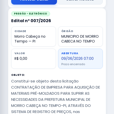
PREGÃO - ELETRÔNICO
Edital nº 007/2026
CIDADE
ÓRGÃO
Morro Cabeça no
MUNICIPIO DE MORRO
Tempo — PI
CABECA NO TEMPO
VALOR
ABERTURA
R$ 0,00
09/06/2026 07:00
Prazo encerrado
OBJETO:
Constitui-se objeto desta licitação
CONTRATAÇÃO DE EMPRESA PARA AQUISIÇÃO DE
MATERIAIS PRÉ-MOLDADOS PARA SUPRIR AS
NECESSIDADES DA PREFEITURA MUNICIPAL DE
MORRO CABEÇA NO TEMPO-PI, ATRAVÉS DO
SISTEMA DE REGISTRO DE PREÇOS, nas