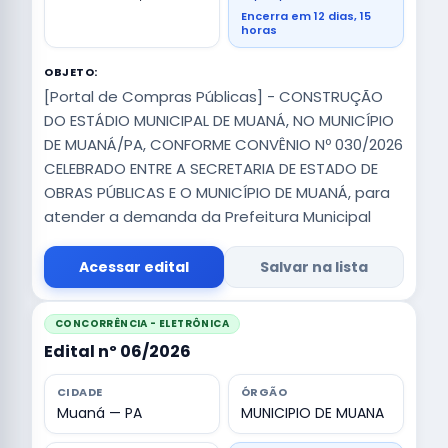
Encerra em 12 dias, 15
horas
OBJETO:
[Portal de Compras Públicas] - CONSTRUÇÃO
DO ESTÁDIO MUNICIPAL DE MUANÁ, NO MUNICÍPIO
DE MUANÁ/PA, CONFORME CONVÊNIO Nº 030/2026
CELEBRADO ENTRE A SECRETARIA DE ESTADO DE
OBRAS PÚBLICAS E O MUNICÍPIO DE MUANÁ, para
atender a demanda da Prefeitura Municipal
Acessar edital
Salvar na lista
CONCORRÊNCIA - ELETRÔNICA
Edital nº 06/2026
CIDADE
ÓRGÃO
Muaná — PA
MUNICIPIO DE MUANA