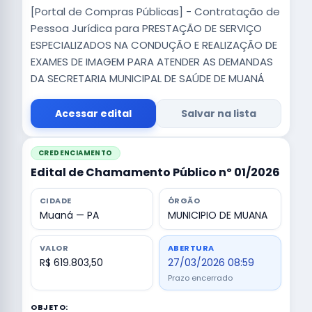
[Portal de Compras Públicas] - Contratação de
Pessoa Jurídica para PRESTAÇÃO DE SERVIÇO
ESPECIALIZADOS NA CONDUÇÃO E REALIZAÇÃO DE
EXAMES DE IMAGEM PARA ATENDER AS DEMANDAS
DA SECRETARIA MUNICIPAL DE SAÚDE DE MUANÁ
Acessar edital
Salvar na lista
CREDENCIAMENTO
Edital de Chamamento Público nº 01/2026
CIDADE
ÓRGÃO
Muaná — PA
MUNICIPIO DE MUANA
VALOR
ABERTURA
R$ 619.803,50
27/03/2026 08:59
Prazo encerrado
OBJETO: