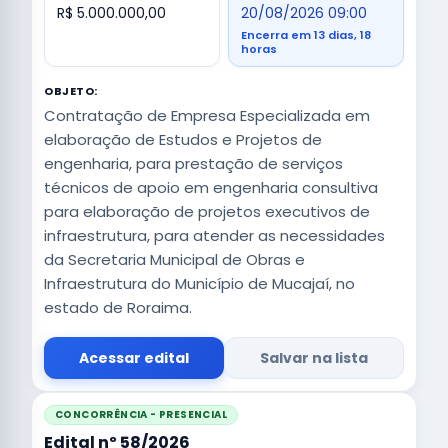
R$ 5.000.000,00
20/08/2026 09:00
Encerra em 13 dias, 18
horas
OBJETO:
Contratação de Empresa Especializada em
elaboração de Estudos e Projetos de
engenharia, para prestação de serviços
técnicos de apoio em engenharia consultiva
para elaboração de projetos executivos de
infraestrutura, para atender as necessidades
da Secretaria Municipal de Obras e
Infraestrutura do Município de Mucajaí, no
estado de Roraima.
Acessar edital
Salvar na lista
CONCORRÊNCIA - PRESENCIAL
Edital nº 58/2026