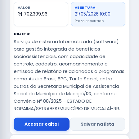
VALOR
ABERTURA
R$ 702.399,96
21/05/2026 10:00
Prazo encerrado
OBJETO:
Serviço de sistema Informatizado (software)
para gestão integrada de benefícios
socioassistenciais, com capacidade de
controle, cadastro, acompanhamento e
emissão de relatório relacionados a programas
como Auxilio Brasil, BPC, Tarifa Social, entre
outros da Secretaria Municipal de Assistência
Social do Município de Mucajaí/RR, conforme
Convênio Nº 88/2025 – ESTADO DE
RORAIMA/SETRABES/MUNICÍPIO DE MUCAJAÍ-RR.
Acessar edital
Salvar na lista