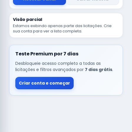
Visão parcial
Estamos exibindo apenas parte das licitações. Crie
sua conta para ver a lista completa.
Teste Premium por 7 dias
Desbloqueie acesso completo a todas as
licitações e filtros avançados por
7 dias grátis
.
Criar conta e começar