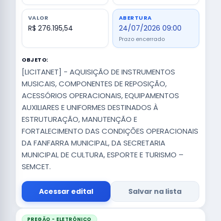
VALOR
ABERTURA
R$ 276.195,54
24/07/2026 09:00
Prazo encerrado
OBJETO:
[LICITANET] - AQUISIÇÃO DE INSTRUMENTOS
MUSICAIS, COMPONENTES DE REPOSIÇÃO,
ACESSÓRIOS OPERACIONAIS, EQUIPAMENTOS
AUXILIARES E UNIFORMES DESTINADOS À
ESTRUTURAÇÃO, MANUTENÇÃO E
FORTALECIMENTO DAS CONDIÇÕES OPERACIONAIS
DA FANFARRA MUNICIPAL, DA SECRETARIA
MUNICIPAL DE CULTURA, ESPORTE E TURISMO –
SEMCET.
Acessar edital
Salvar na lista
PREGÃO - ELETRÔNICO