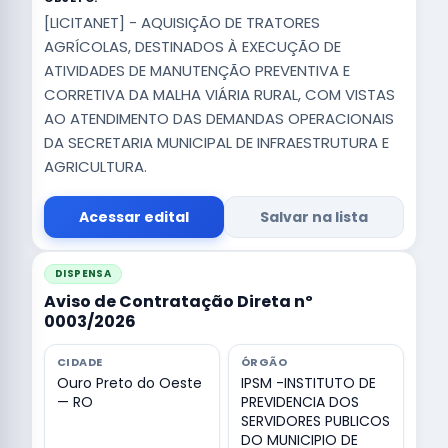
[LICITANET] - AQUISIÇÃO DE TRATORES
AGRÍCOLAS, DESTINADOS À EXECUÇÃO DE
ATIVIDADES DE MANUTENÇÃO PREVENTIVA E
CORRETIVA DA MALHA VIÁRIA RURAL, COM VISTAS
AO ATENDIMENTO DAS DEMANDAS OPERACIONAIS
DA SECRETARIA MUNICIPAL DE INFRAESTRUTURA E
AGRICULTURA.
Acessar edital
Salvar na lista
DISPENSA
Aviso de Contratação Direta nº
0003/2026
CIDADE
ÓRGÃO
Ouro Preto do Oeste
IPSM -INSTITUTO DE
— RO
PREVIDENCIA DOS
SERVIDORES PUBLICOS
DO MUNICIPIO DE