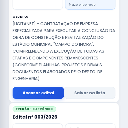
Prazo encerrado
OBJETO:
[LICITANET] - CONTRATAÇÃO DE EMPRESA
ESPECIALIZADA PARA EXECUTAR A CONCLUSÃO DA
OBRA DE CONSTRUÇÃO E REVITALIZAÇÃO DO
ESTÁDIO MUNICIPAL "CAMPO DO INCRA",
COMPREENDENDO A EXECUÇÃO DE TODAS AS
ETAPAS E COMPONENTES REMANESCENTES
(CONFORME PLANILHAS, PROJETOS E DEMAIS
DOCUMENTOS ELABORADOS PELO DEPTO. DE
ENGENHARIA).
Acessar edital
Salvar na lista
PREGÃO - ELETRÔNICO
Edital nº 003/2026