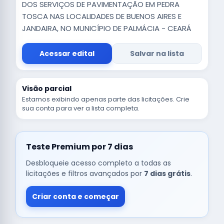
DOS SERVIÇOS DE PAVIMENTAÇÃO EM PEDRA
TOSCA NAS LOCALIDADES DE BUENOS AIRES E
JANDAIRA, NO MUNICÍPIO DE PALMÁCIA - CEARÁ
Acessar edital
Salvar na lista
Visão parcial
Estamos exibindo apenas parte das licitações. Crie
sua conta para ver a lista completa.
Teste Premium por 7 dias
Desbloqueie acesso completo a todas as
licitações e filtros avançados por
7 dias grátis
.
Criar conta e começar