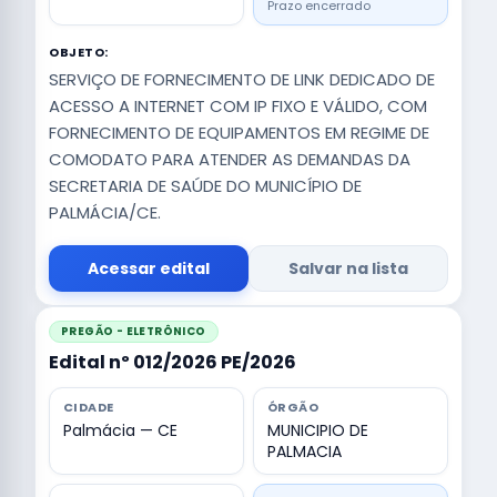
Prazo encerrado
OBJETO:
SERVIÇO DE FORNECIMENTO DE LINK DEDICADO DE
ACESSO A INTERNET COM IP FIXO E VÁLIDO, COM
FORNECIMENTO DE EQUIPAMENTOS EM REGIME DE
COMODATO PARA ATENDER AS DEMANDAS DA
SECRETARIA DE SAÚDE DO MUNICÍPIO DE
PALMÁCIA/CE.
Acessar edital
Salvar na lista
PREGÃO - ELETRÔNICO
Edital nº 012/2026 PE/2026
CIDADE
ÓRGÃO
Palmácia — CE
MUNICIPIO DE
PALMACIA