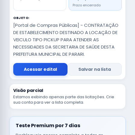
Prazo encerrado
OBJETO:
[Portal de Compras Públicas] - CONTRATAÇÃO
DE ESTABELECIMENTO DESTINADO A LOCAÇÃO DE
VEICULO TIPO PICKUP PARA ATENDER AS
NECESSIDADES DA SECRETARIA DE SAÚDE DESTA
PREFEITURA MUNICIPAL DE PARARI.
Acessar edital
Salvar na lista
Visão parcial
Estamos exibindo apenas parte das licitações. Crie
sua conta para ver a lista completa.
Teste Premium por 7 dias