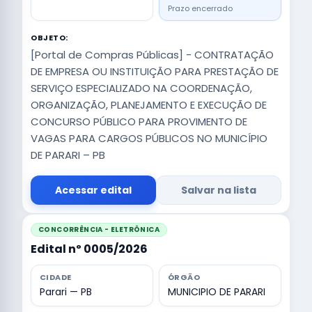
Prazo encerrado
OBJETO:
[Portal de Compras Públicas] - CONTRATAÇÃO
DE EMPRESA OU INSTITUIÇÃO PARA PRESTAÇÃO DE
SERVIÇO ESPECIALIZADO NA COORDENAÇÃO,
ORGANIZAÇÃO, PLANEJAMENTO E EXECUÇÃO DE
CONCURSO PÚBLICO PARA PROVIMENTO DE
VAGAS PARA CARGOS PÚBLICOS NO MUNICÍPIO
DE PARARI – PB
Acessar edital
Salvar na lista
CONCORRÊNCIA - ELETRÔNICA
Edital nº 0005/2026
CIDADE
ÓRGÃO
Parari — PB
MUNICIPIO DE PARARI