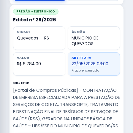
PREGÃO - ELETRÔNICO
Edital nº 25/2026
CIDADE
ÓRGÃO
Quevedos — RS
MUNICIPIO DE
QUEVEDOS
VALOR
ABERTURA
R$ 8.784,00
22/05/2026 08:00
Prazo encerrado
OBJETO:
[Portal de Compras Públicas] - CONTRATAÇÃO
DE EMPRESA ESPECIALIZADA PARA A PRESTAÇÃO DE
SERVIÇOS DE COLETA, TRANSPORTE, TRATAMENTO
E DESTINAÇÃO FINAL DE RESÍDUOS DE SERVIÇOS DE
SAÚDE (RSS), GERADOS NA UNIDADE BÁSICA DE
SAÚDE – UBS/ESF DO MUNICÍPIO DE QUEVEDOS/RS.