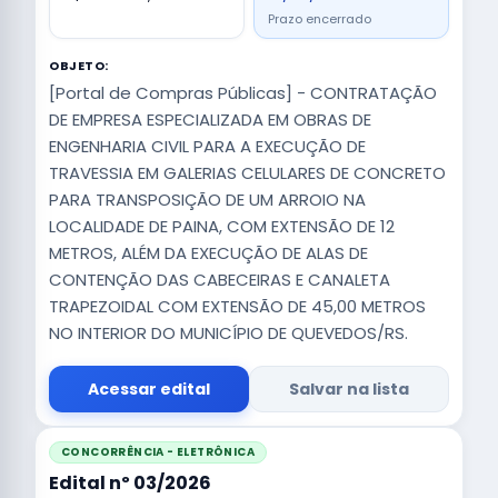
Prazo encerrado
OBJETO:
[Portal de Compras Públicas] - CONTRATAÇÃO
DE EMPRESA ESPECIALIZADA EM OBRAS DE
ENGENHARIA CIVIL PARA A EXECUÇÃO DE
TRAVESSIA EM GALERIAS CELULARES DE CONCRETO
PARA TRANSPOSIÇÃO DE UM ARROIO NA
LOCALIDADE DE PAINA, COM EXTENSÃO DE 12
METROS, ALÉM DA EXECUÇÃO DE ALAS DE
CONTENÇÃO DAS CABECEIRAS E CANALETA
TRAPEZOIDAL COM EXTENSÃO DE 45,00 METROS
NO INTERIOR DO MUNICÍPIO DE QUEVEDOS/RS.
Acessar edital
Salvar na lista
CONCORRÊNCIA - ELETRÔNICA
Edital nº 03/2026