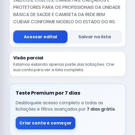
PROTETORES PARA OS PROFISSIONAIS DA UNIDADE
BÁSICA DE SAÚDE E CAMISETA DA REDE BEM
CUIDAR CONFORME MODELO DO ESTADO DO RS.
Acessar edital
Salvar na lista
Visão parcial
Estamos exibindo apenas parte das licitações. Crie
sua conta para ver a lista completa.
Teste Premium por 7 dias
Desbloqueie acesso completo a todas as
licitações e filtros avançados por
7 dias grátis
.
Criar conta e começar