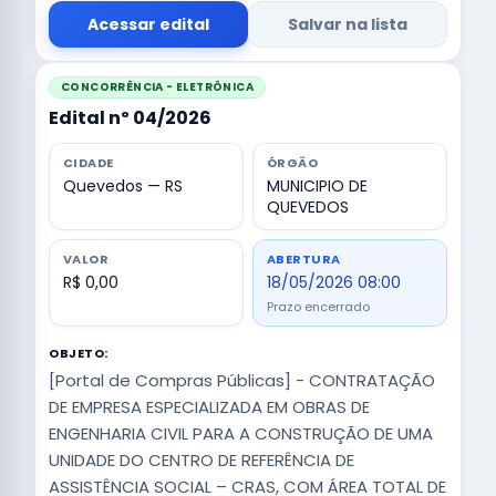
Acessar edital
Salvar na lista
CONCORRÊNCIA - ELETRÔNICA
Edital nº 04/2026
CIDADE
ÓRGÃO
Quevedos — RS
MUNICIPIO DE
QUEVEDOS
VALOR
ABERTURA
R$ 0,00
18/05/2026 08:00
Prazo encerrado
OBJETO:
[Portal de Compras Públicas] - CONTRATAÇÃO
DE EMPRESA ESPECIALIZADA EM OBRAS DE
ENGENHARIA CIVIL PARA A CONSTRUÇÃO DE UMA
UNIDADE DO CENTRO DE REFERÊNCIA DE
ASSISTÊNCIA SOCIAL – CRAS, COM ÁREA TOTAL DE