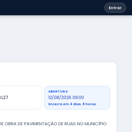
Entrar
ABERTURA
1,27
12/08/2026 09:00
Encerra em 4 dias, 8 horas
DE OBRA DE PAVIMENTAÇÃO DE RUAS NO MUNICÍPIO