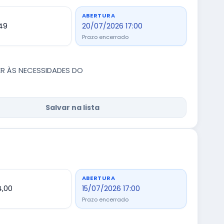
ABERTURA
,49
20/07/2026 17:00
Prazo encerrado
R ÀS NECESSIDADES DO
Salvar na lista
ABERTURA
4,00
15/07/2026 17:00
Prazo encerrado