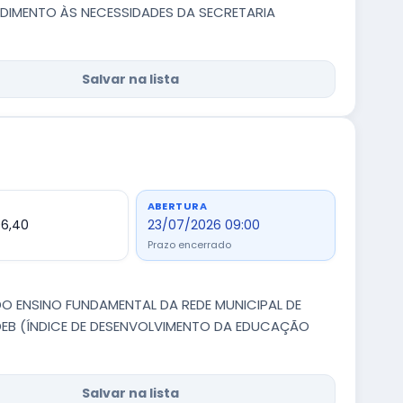
NDIMENTO ÀS NECESSIDADES DA SECRETARIA
Salvar na lista
ABERTURA
06,40
23/07/2026 09:00
Prazo encerrado
O ENSINO FUNDAMENTAL DA REDE MUNICIPAL DE
IDEB (ÍNDICE DE DESENVOLVIMENTO DA EDUCAÇÃO
Salvar na lista