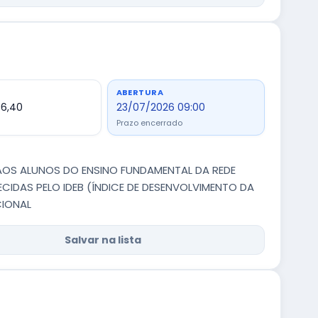
ABERTURA
06,40
23/07/2026 09:00
Prazo encerrado
 AOS ALUNOS DO ENSINO FUNDAMENTAL DA REDE
CIDAS PELO IDEB (ÍNDICE DE DESENVOLVIMENTO DA
CIONAL
Salvar na lista