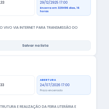
,33
29/12/2925 17:00
Encerra em 328496 dias, 16
horas
O VIVO VIA INTERNET PARA TRANSMISSÃO DO
Salvar na lista
ABERTURA
,33
24/07/2026 17:00
Prazo encerrado
UTURA E REALIZAÇÃO DA FEIRA LITERÁRIA E