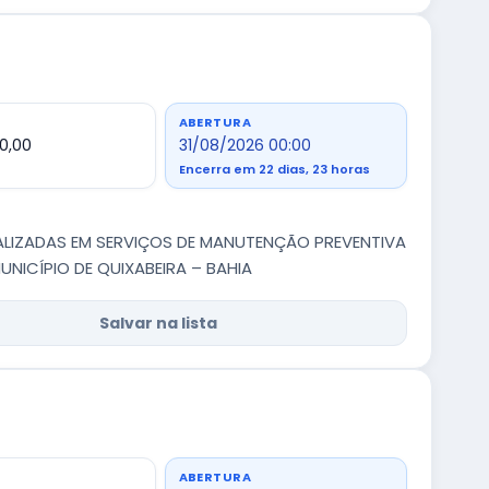
ABERTURA
0,00
31/08/2026 00:00
Encerra em 22 dias, 23 horas
ALIZADAS EM SERVIÇOS DE MANUTENÇÃO PREVENTIVA
NICÍPIO DE QUIXABEIRA – BAHIA
Salvar na lista
ABERTURA