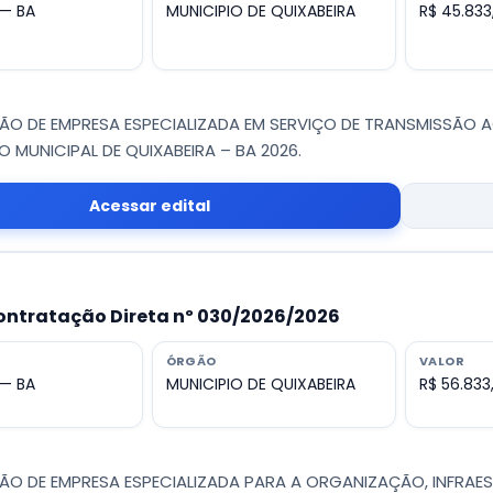
 — BA
MUNICIPIO DE QUIXABEIRA
R$ 45.833
 DE EMPRESA ESPECIALIZADA EM SERVIÇO DE TRANSMISSÃO A
MUNICIPAL DE QUIXABEIRA – BA 2026.
Acessar edital
ontratação Direta nº 030/2026/2026
ÓRGÃO
VALOR
 — BA
MUNICIPIO DE QUIXABEIRA
R$ 56.833
 DE EMPRESA ESPECIALIZADA PARA A ORGANIZAÇÃO, INFRAESTR