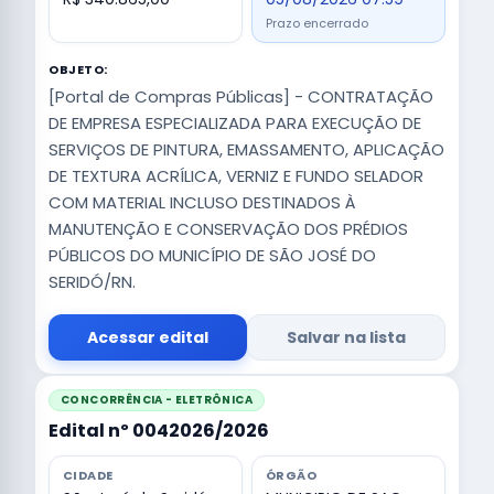
Prazo encerrado
OBJETO:
[Portal de Compras Públicas] - CONTRATAÇÃO
DE EMPRESA ESPECIALIZADA PARA EXECUÇÃO DE
SERVIÇOS DE PINTURA, EMASSAMENTO, APLICAÇÃO
DE TEXTURA ACRÍLICA, VERNIZ E FUNDO SELADOR
COM MATERIAL INCLUSO DESTINADOS À
MANUTENÇÃO E CONSERVAÇÃO DOS PRÉDIOS
PÚBLICOS DO MUNICÍPIO DE SÃO JOSÉ DO
SERIDÓ/RN.
Acessar edital
Salvar na lista
CONCORRÊNCIA - ELETRÔNICA
Edital nº 0042026/2026
CIDADE
ÓRGÃO