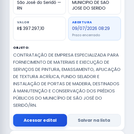
São José do Seridó —
MUNICIPIO DE SAO
RN
JOSE DO SERIDO
VALOR
ABERTURA
R$ 397.297,10
09/07/2026 08:29
Prazo encerrado
OBJETO:
CONTRATAÇÃO DE EMPRESA ESPECIALIZADA PARA
FORNECIMENTO DE MATERIAIS E EXECUÇÃO DE
SERVIÇOS DE PINTURA, EMASSAMENTO, APLICAÇÃO
DE TEXTURA ACRÍLICA, FUNDO SELADOR E
INSTALAÇÃO DE PORTAS DE MADEIRA, DESTINADOS
À MANUTENÇÃO E CONSERVAÇÃO DOS PRÉDIOS
PÚBLICOS DO MUNICÍPIO DE SÃO JOSÉ DO
SERIDÓ/RN.
Acessar edital
Salvar na lista