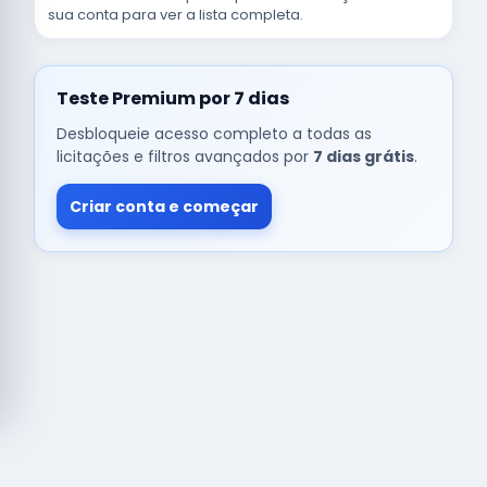
sua conta para ver a lista completa.
Teste Premium por 7 dias
Desbloqueie acesso completo a todas as
licitações e filtros avançados por
7 dias grátis
.
Criar conta e começar