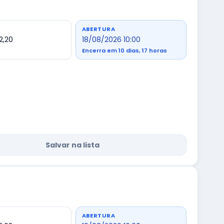
ABERTURA
2,20
18/08/2026 10:00
Encerra em 10 dias, 17 horas
Salvar na lista
ABERTURA