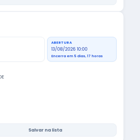
ABERTURA
13/08/2026 10:00
Encerra em 5 dias, 17 horas
DE
Salvar na lista