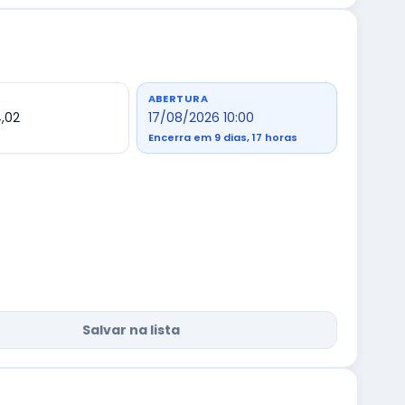
ABERTURA
,02
17/08/2026 10:00
Encerra em 9 dias, 17 horas
Salvar na lista