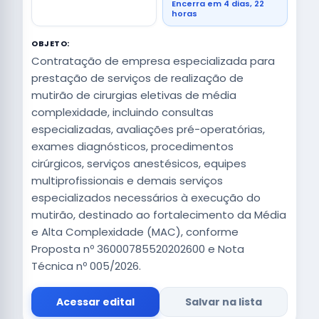
Encerra em 4 dias, 22
horas
OBJETO:
Contratação de empresa especializada para
prestação de serviços de realização de
mutirão de cirurgias eletivas de média
complexidade, incluindo consultas
especializadas, avaliações pré-operatórias,
exames diagnósticos, procedimentos
cirúrgicos, serviços anestésicos, equipes
multiprofissionais e demais serviços
especializados necessários à execução do
mutirão, destinado ao fortalecimento da Média
e Alta Complexidade (MAC), conforme
Proposta nº 36000785520202600 e Nota
Técnica nº 005/2026.
Acessar edital
Salvar na lista