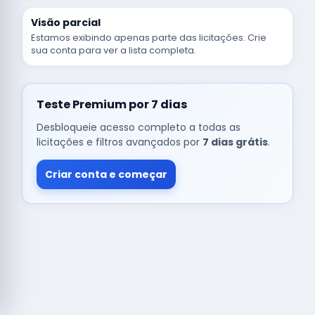
Visão parcial
Estamos exibindo apenas parte das licitações. Crie
sua conta para ver a lista completa.
Teste Premium por 7 dias
Desbloqueie acesso completo a todas as
licitações e filtros avançados por
7 dias grátis
.
Criar conta e começar