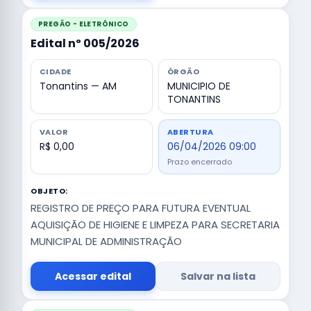
PREGÃO - ELETRÔNICO
Edital nº 005/2026
CIDADE
ÓRGÃO
Tonantins — AM
MUNICIPIO DE
TONANTINS
VALOR
ABERTURA
R$ 0,00
06/04/2026 09:00
Prazo encerrado
OBJETO:
REGISTRO DE PREÇO PARA FUTURA EVENTUAL
AQUISIÇÃO DE HIGIENE E LIMPEZA PARA SECRETARIA
MUNICIPAL DE ADMINISTRAÇÃO
Acessar edital
Salvar na lista