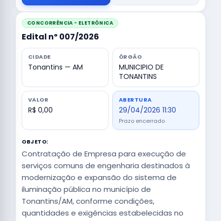
CONCORRÊNCIA - ELETRÔNICA
Edital nº 007/2026
CIDADE
ÓRGÃO
Tonantins — AM
MUNICIPIO DE
TONANTINS
VALOR
ABERTURA
R$ 0,00
29/04/2026 11:30
Prazo encerrado
OBJETO:
Contratação de Empresa para execução de
serviços comuns de engenharia destinados à
modernização e expansão do sistema de
iluminação pública no município de
Tonantins/AM, conforme condições,
quantidades e exigências estabelecidas no