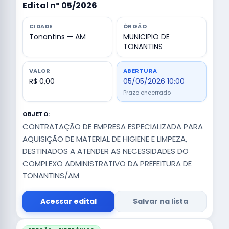
Edital nº 05/2026
CIDADE
ÓRGÃO
Tonantins — AM
MUNICIPIO DE
TONANTINS
VALOR
ABERTURA
R$ 0,00
05/05/2026 10:00
Prazo encerrado
OBJETO:
CONTRATAÇÃO DE EMPRESA ESPECIALIZADA PARA
AQUISIÇÃO DE MATERIAL DE HIGIENE E LIMPEZA,
DESTINADOS A ATENDER AS NECESSIDADES DO
COMPLEXO ADMINISTRATIVO DA PREFEITURA DE
TONANTINS/AM
Acessar edital
Salvar na lista