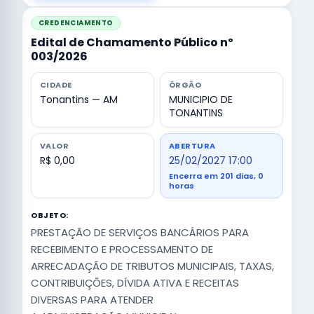
CREDENCIAMENTO
Edital de Chamamento Público nº
003/2026
CIDADE
ÓRGÃO
Tonantins — AM
MUNICIPIO DE
TONANTINS
VALOR
ABERTURA
R$ 0,00
25/02/2027 17:00
Encerra em 201 dias, 0
horas
OBJETO:
PRESTAÇÃO DE SERVIÇOS BANCÁRIOS PARA
RECEBIMENTO E PROCESSAMENTO DE
ARRECADAÇÃO DE TRIBUTOS MUNICIPAIS, TAXAS,
CONTRIBUIÇÕES, DÍVIDA ATIVA E RECEITAS
DIVERSAS PARA ATENDER