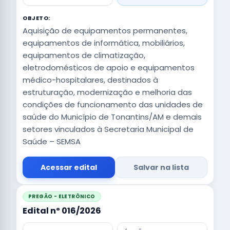
OBJETO:
Aquisição de equipamentos permanentes,
equipamentos de informática, mobiliários,
equipamentos de climatização,
eletrodomésticos de apoio e equipamentos
médico-hospitalares, destinados à
estruturação, modernização e melhoria das
condições de funcionamento das unidades de
saúde do Município de Tonantins/AM e demais
setores vinculados à Secretaria Municipal de
Saúde – SEMSA
Acessar edital
Salvar na lista
PREGÃO - ELETRÔNICO
Edital nº 016/2026