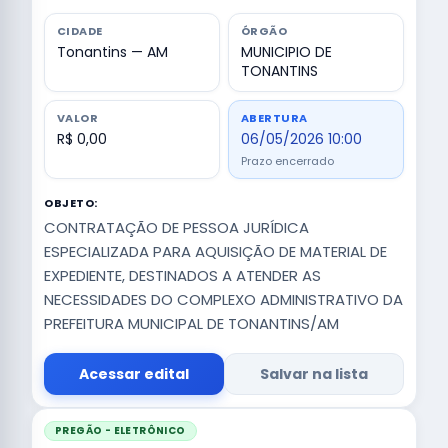
CIDADE
ÓRGÃO
Tonantins — AM
MUNICIPIO DE
TONANTINS
VALOR
ABERTURA
R$ 0,00
06/05/2026 10:00
Prazo encerrado
OBJETO:
CONTRATAÇÃO DE PESSOA JURÍDICA
ESPECIALIZADA PARA AQUISIÇÃO DE MATERIAL DE
EXPEDIENTE, DESTINADOS A ATENDER AS
NECESSIDADES DO COMPLEXO ADMINISTRATIVO DA
PREFEITURA MUNICIPAL DE TONANTINS/AM
Acessar edital
Salvar na lista
PREGÃO - ELETRÔNICO