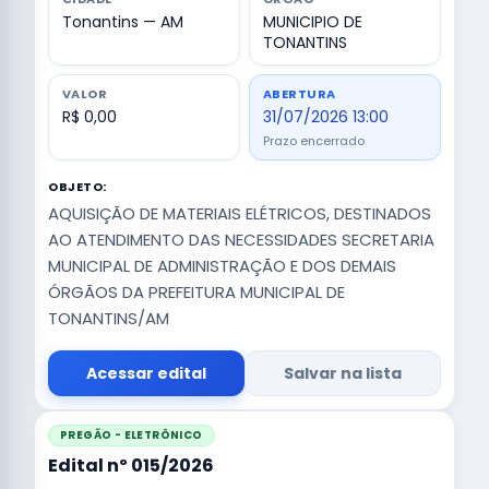
Tonantins — AM
MUNICIPIO DE
TONANTINS
VALOR
ABERTURA
R$ 0,00
31/07/2026 13:00
Prazo encerrado
OBJETO:
AQUISIÇÃO DE MATERIAIS ELÉTRICOS, DESTINADOS
AO ATENDIMENTO DAS NECESSIDADES SECRETARIA
MUNICIPAL DE ADMINISTRAÇÃO E DOS DEMAIS
ÓRGÃOS DA PREFEITURA MUNICIPAL DE
TONANTINS/AM
Acessar edital
Salvar na lista
PREGÃO - ELETRÔNICO
Edital nº 015/2026