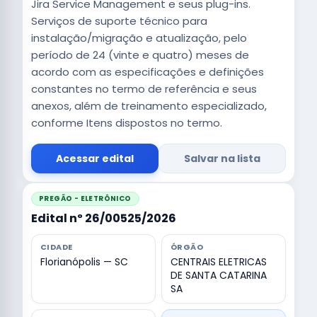
Jira Service Management e seus plug-ins.
Serviços de suporte técnico para
instalação/migração e atualização, pelo
período de 24 (vinte e quatro) meses de
acordo com as especificações e definições
constantes no termo de referência e seus
anexos, além de treinamento especializado,
conforme Itens dispostos no termo.
Acessar edital
Salvar na lista
PREGÃO - ELETRÔNICO
Edital nº 26/00525/2026
CIDADE
ÓRGÃO
Florianópolis — SC
CENTRAIS ELETRICAS
DE SANTA CATARINA
SA