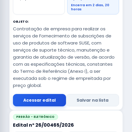
Encerra em 2 dias, 20
horas
OBJETO:
Contratação de empresa para realizar os
serviços de Fornecimento de subscrições de
uso de produtos de software SUSE, com
serviços de suporte técnico, manutenção e
garantia de atualização de versão, de acordo
com as especificações técnicas, constantes
do Termo de Referência (Anexo I), a ser
executada sob o regime de empreitada por
preço global.
Acessar edital
Salvar na lista
PREGÃO - ELETRÔNICO
Edital nº 26/00465/2026