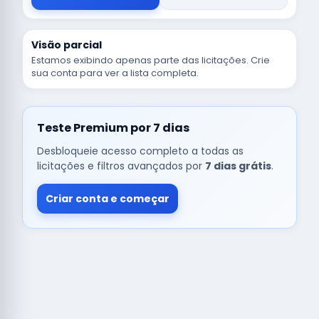
Visão parcial
Estamos exibindo apenas parte das licitações. Crie
sua conta para ver a lista completa.
Teste Premium por 7 dias
Desbloqueie acesso completo a todas as
licitações e filtros avançados por
7 dias grátis
.
Criar conta e começar