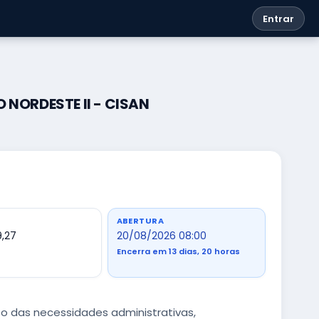
Entrar
 NORDESTE II - CISAN
ABERTURA
9,27
20/08/2026 08:00
Encerra em 13 dias, 20 horas
to das necessidades administrativas,