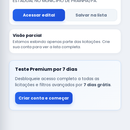
ESTADUAL NO MUNICÍPIO DE PRAINHA/PA.
Acessar edital
Salvar na lista
Visão parcial
Estamos exibindo apenas parte das licitações. Crie
sua conta para ver a lista completa.
Teste Premium por 7 dias
Desbloqueie acesso completo a todas as
licitações e filtros avançados por
7 dias grátis
.
Criar conta e começar