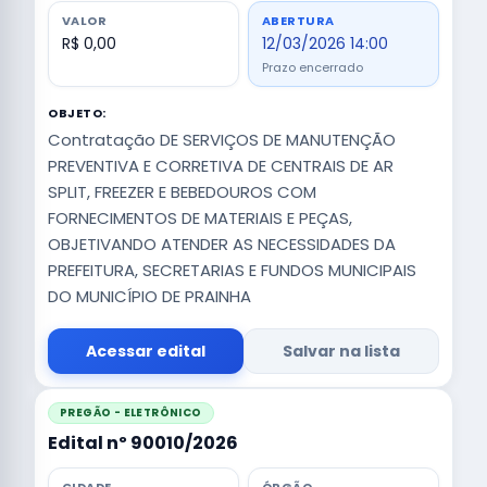
VALOR
ABERTURA
R$ 0,00
12/03/2026 14:00
Prazo encerrado
OBJETO:
Contratação DE SERVIÇOS DE MANUTENÇÃO
PREVENTIVA E CORRETIVA DE CENTRAIS DE AR
SPLIT, FREEZER E BEBEDOUROS COM
FORNECIMENTOS DE MATERIAIS E PEÇAS,
OBJETIVANDO ATENDER AS NECESSIDADES DA
PREFEITURA, SECRETARIAS E FUNDOS MUNICIPAIS
DO MUNICÍPIO DE PRAINHA
Acessar edital
Salvar na lista
PREGÃO - ELETRÔNICO
Edital nº 90010/2026