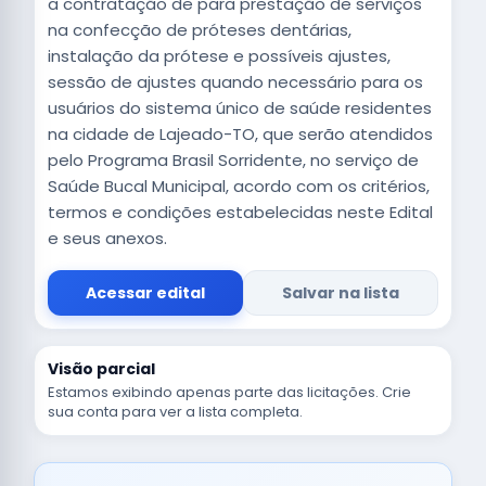
a contratação de para prestação de serviços
na confecção de próteses dentárias,
instalação da prótese e possíveis ajustes,
sessão de ajustes quando necessário para os
usuários do sistema único de saúde residentes
na cidade de Lajeado-TO, que serão atendidos
pelo Programa Brasil Sorridente, no serviço de
Saúde Bucal Municipal, acordo com os critérios,
termos e condições estabelecidas neste Edital
e seus anexos.
Acessar edital
Salvar na lista
Visão parcial
Estamos exibindo apenas parte das licitações. Crie
sua conta para ver a lista completa.