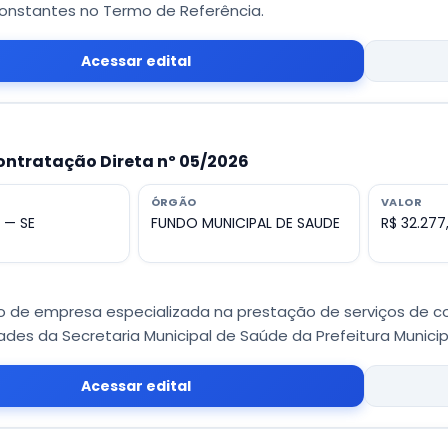
onstantes no Termo de Referência.
Acessar edital
ontratação Direta nº 05/2026
ÓRGÃO
VALOR
 — SE
FUNDO MUNICIPAL DE SAUDE
R$ 32.277
 de empresa especializada na prestação de serviços de co
des da Secretaria Municipal de Saúde da Prefeitura Municip
Acessar edital