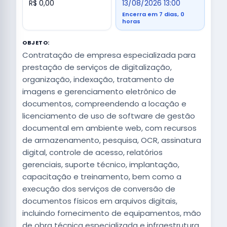
R$ 0,00
13/08/2026 13:00
Encerra em 7 dias, 0
horas
OBJETO:
Contratação de empresa especializada para
prestação de serviços de digitalização,
organização, indexação, tratamento de
imagens e gerenciamento eletrônico de
documentos, compreendendo a locação e
licenciamento de uso de software de gestão
documental em ambiente web, com recursos
de armazenamento, pesquisa, OCR, assinatura
digital, controle de acesso, relatórios
gerenciais, suporte técnico, implantação,
capacitação e treinamento, bem como a
execução dos serviços de conversão de
documentos físicos em arquivos digitais,
incluindo fornecimento de equipamentos, mão
de obra técnica especializada e infraestrutura