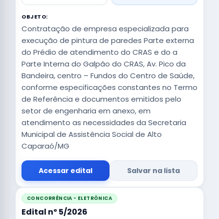
OBJETO:
Contratação de empresa especializada para
execução de pintura de paredes Parte externa
do Prédio de atendimento do CRAS e do a
Parte Interna do Galpão do CRAS, Av. Pico da
Bandeira, centro – Fundos do Centro de Saúde,
conforme especificações constantes no Termo
de Referência e documentos emitidos pelo
setor de engenharia em anexo, em
atendimento as necessidades da Secretaria
Municipal de Assistência Social de Alto
Caparaó/MG
Acessar edital
Salvar na lista
CONCORRÊNCIA - ELETRÔNICA
Edital nº 5/2026