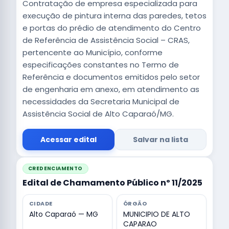
Contratação de empresa especializada para
execução de pintura interna das paredes, tetos
e portas do prédio de atendimento do Centro
de Referência de Assistência Social – CRAS,
pertencente ao Município, conforme
especificações constantes no Termo de
Referência e documentos emitidos pelo setor
de engenharia em anexo, em atendimento as
necessidades da Secretaria Municipal de
Assistência Social de Alto Caparaó/MG.
Acessar edital
Salvar na lista
CREDENCIAMENTO
Edital de Chamamento Público nº 11/2025
CIDADE
ÓRGÃO
Alto Caparaó — MG
MUNICIPIO DE ALTO
CAPARAO