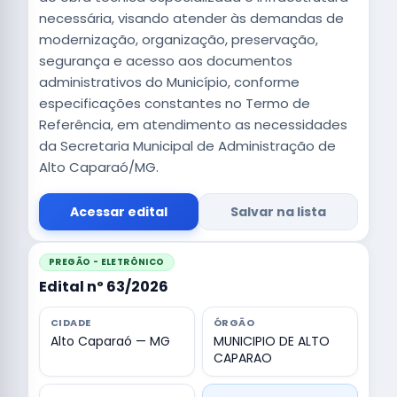
necessária, visando atender às demandas de
modernização, organização, preservação,
segurança e acesso aos documentos
administrativos do Município, conforme
especificações constantes no Termo de
Referência, em atendimento as necessidades
da Secretaria Municipal de Administração de
Alto Caparaó/MG.
Acessar edital
Salvar na lista
PREGÃO - ELETRÔNICO
Edital nº 63/2026
CIDADE
ÓRGÃO
Alto Caparaó — MG
MUNICIPIO DE ALTO
CAPARAO