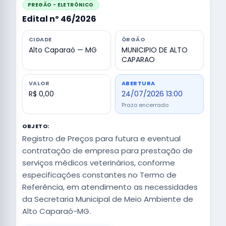
PREGÃO - ELETRÔNICO
Edital nº 46/2026
CIDADE
ÓRGÃO
Alto Caparaó — MG
MUNICIPIO DE ALTO
CAPARAO
VALOR
ABERTURA
R$ 0,00
24/07/2026 13:00
Prazo encerrado
OBJETO:
Registro de Preços para futura e eventual
contratação de empresa para prestação de
serviços médicos veterinários, conforme
especificações constantes no Termo de
Referência, em atendimento as necessidades
da Secretaria Municipal de Meio Ambiente de
Alto Caparaó-MG.