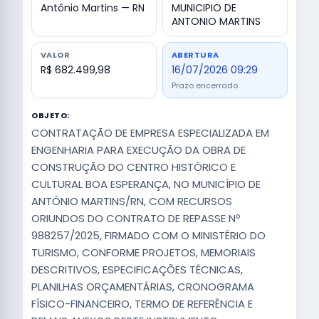
Antônio Martins — RN
MUNICIPIO DE
ANTONIO MARTINS
VALOR
ABERTURA
R$ 682.499,98
16/07/2026 09:29
Prazo encerrado
OBJETO:
CONTRATAÇÃO DE EMPRESA ESPECIALIZADA EM
ENGENHARIA PARA EXECUÇÃO DA OBRA DE
CONSTRUÇÃO DO CENTRO HISTÓRICO E
CULTURAL BOA ESPERANÇA, NO MUNICÍPIO DE
ANTÔNIO MARTINS/RN, COM RECURSOS
ORIUNDOS DO CONTRATO DE REPASSE Nº
988257/2025, FIRMADO COM O MINISTÉRIO DO
TURISMO, CONFORME PROJETOS, MEMORIAIS
DESCRITIVOS, ESPECIFICAÇÕES TÉCNICAS,
PLANILHAS ORÇAMENTÁRIAS, CRONOGRAMA
FÍSICO-FINANCEIRO, TERMO DE REFERÊNCIA E