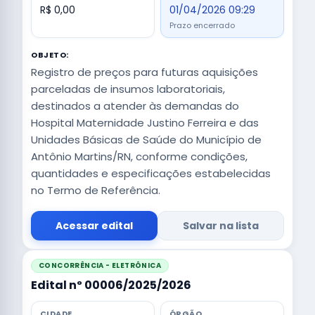
R$ 0,00
01/04/2026 09:29
Prazo encerrado
OBJETO:
Registro de preços para futuras aquisições
parceladas de insumos laboratoriais,
destinados a atender às demandas do
Hospital Maternidade Justino Ferreira e das
Unidades Básicas de Saúde do Município de
Antônio Martins/RN, conforme condições,
quantidades e especificações estabelecidas
no Termo de Referência.
Acessar edital
Salvar na lista
CONCORRÊNCIA - ELETRÔNICA
Edital nº 00006/2025/2026
CIDADE
ÓRGÃO