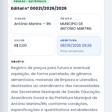
PREGÃO - ELETRÔNICO
Edital nº 00021/2026/2026
CIDADE
ÓRGÃO
Antônio Martins — RN
MUNICIPIO DE
ANTONIO MARTINS
VALOR
ABERTURA
R$ 0,00
08/05/2026 09:29
Prazo encerrado
OBJETO:
Registro de preços para futura e eventual
aquisição, de forma parcelada, de gêneros
alimentícios, materiais de limpeza e utensílios,
destinados ao atendimento das necessidades
das Secretarias Municipais de Saúde, Educação,
Assistência Social e da Prefeitura Municipal de
Antônio Martins/RN, conforme condições,
especificações e quantitativos estabelecidos