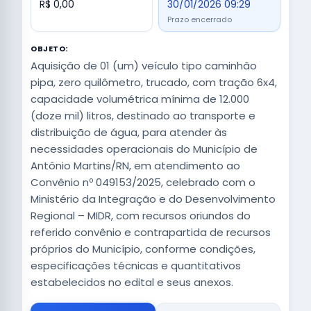
R$ 0,00
30/01/2026 09:29
Prazo encerrado
OBJETO:
Aquisição de 01 (um) veículo tipo caminhão
pipa, zero quilômetro, trucado, com tração 6x4,
capacidade volumétrica mínima de 12.000
(doze mil) litros, destinado ao transporte e
distribuição de água, para atender às
necessidades operacionais do Município de
Antônio Martins/RN, em atendimento ao
Convênio nº 049153/2025, celebrado com o
Ministério da Integração e do Desenvolvimento
Regional – MIDR, com recursos oriundos do
referido convênio e contrapartida de recursos
próprios do Município, conforme condições,
especificações técnicas e quantitativos
estabelecidos no edital e seus anexos.