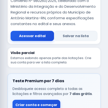
Convênio nº 980260/2025, celebrado com o
Ministério da Integração e do Desenvolvimento
Regional e recursos próprios do Município de
Antônio Martins–RN, conforme especificações
constantes no edital e seus anexos.
Acessar edital
Salvar na lista
Visão parcial
Estamos exibindo apenas parte das licitações. Crie
sua conta para ver a lista completa.
Teste Premium por 7 dias
Desbloqueie acesso completo a todas as
licitações e filtros avançados por
7 dias grátis
.
Criar conta e começar