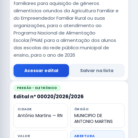
familiares para aquisição de gêneros
alimentícios oriundos da Agricultura Familiar e
do Empreendedor Familiar Rural ou suas
organizações, para o atendimento ao
Programa Nacional de Alimentação
Escolar/PNAE para a alimentação dos alunos
das escolas da rede pública municipal de
ensino, para o ano de 2026
Acessar edital
Salvar na lista
PREGÃO - ELETRÔNICO
Edital nº 00020/2026/2026
CIDADE
ÓRGÃO
Antônio Martins — RN
MUNICIPIO DE
ANTONIO MARTINS
VALOR
ABERTURA