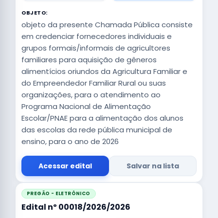
OBJETO:
objeto da presente Chamada Pública consiste
em credenciar fornecedores individuais e
grupos formais/informais de agricultores
familiares para aquisição de gêneros
alimentícios oriundos da Agricultura Familiar e
do Empreendedor Familiar Rural ou suas
organizações, para o atendimento ao
Programa Nacional de Alimentação
Escolar/PNAE para a alimentação dos alunos
das escolas da rede pública municipal de
ensino, para o ano de 2026
Acessar edital
Salvar na lista
PREGÃO - ELETRÔNICO
Edital nº 00018/2026/2026