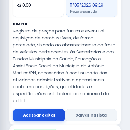
R$ 0,00
11/05/2026 09:29
Prazo encerrado
OBJETO:
Registro de preços para futura e eventual
aquisição de combustíveis, de forma
parcelada, visando ao abastecimento da frota
de veículos pertencentes às Secretarias e aos
Fundos Municipais de Saúde, Educação e
Assistência Social do Município de Antônio
Martins/RN, necessários à continuidade das
atividades administrativas e operacionais,
conforme condições, quantidades e
especificações estabelecidas no Anexo I do
edital.
Acessar edital
Salvar na lista