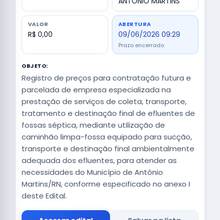
ANTONIO MARTINS
VALOR
ABERTURA
R$ 0,00
09/06/2026 09:29
Prazo encerrado
OBJETO:
Registro de preços para contratação futura e
parcelada de empresa especializada na
prestação de serviços de coleta, transporte,
tratamento e destinação final de efluentes de
fossas séptica, mediante utilização de
caminhão limpa-fossa equipado para sucção,
transporte e destinação final ambientalmente
adequada dos efluentes, para atender as
necessidades do Município de Antônio
Martins/RN, conforme especificado no anexo I
deste Edital.