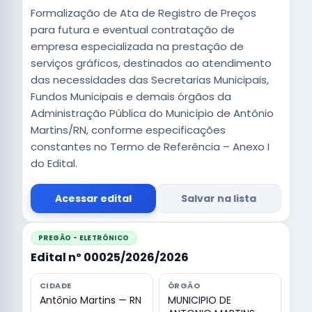
Formalização de Ata de Registro de Preços
para futura e eventual contratação de
empresa especializada na prestação de
serviços gráficos, destinados ao atendimento
das necessidades das Secretarias Municipais,
Fundos Municipais e demais órgãos da
Administração Pública do Município de Antônio
Martins/RN, conforme especificações
constantes no Termo de Referência – Anexo I
do Edital.
Acessar edital
Salvar na lista
PREGÃO - ELETRÔNICO
Edital nº 00025/2026/2026
CIDADE
ÓRGÃO
Antônio Martins — RN
MUNICIPIO DE