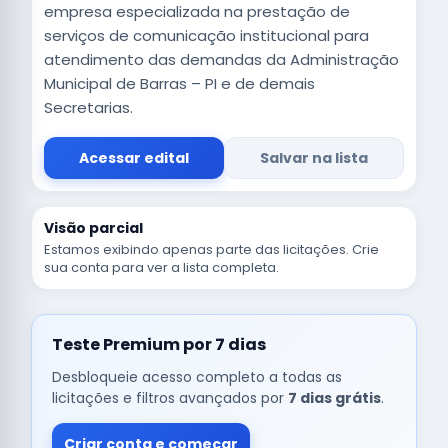
empresa especializada na prestação de
serviços de comunicação institucional para
atendimento das demandas da Administração
Municipal de Barras – PI e de demais
Secretarias.
Acessar edital
Salvar na lista
Visão parcial
Estamos exibindo apenas parte das licitações. Crie
sua conta para ver a lista completa.
Teste Premium por 7 dias
Desbloqueie acesso completo a todas as
licitações e filtros avançados por
7 dias grátis
.
Criar conta e começar