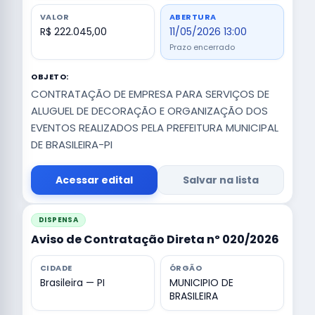
VALOR
ABERTURA
R$ 222.045,00
11/05/2026 13:00
Prazo encerrado
OBJETO:
CONTRATAÇÃO DE EMPRESA PARA SERVIÇOS DE
ALUGUEL DE DECORAÇÃO E ORGANIZAÇÃO DOS
EVENTOS REALIZADOS PELA PREFEITURA MUNICIPAL
DE BRASILEIRA-PI
Acessar edital
Salvar na lista
DISPENSA
Aviso de Contratação Direta nº 020/2026
CIDADE
ÓRGÃO
Brasileira — PI
MUNICIPIO DE
BRASILEIRA