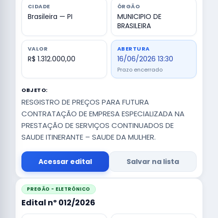
CIDADE
ÓRGÃO
Brasileira — PI
MUNICIPIO DE
BRASILEIRA
VALOR
ABERTURA
R$ 1.312.000,00
16/06/2026 13:30
Prazo encerrado
OBJETO:
RESGISTRO DE PREÇOS PARA FUTURA
CONTRATAÇÃO DE EMPRESA ESPECIALIZADA NA
PRESTAÇÃO DE SERVIÇOS CONTINUADOS DE
SAUDE ITINERANTE – SAUDE DA MULHER.
Acessar edital
Salvar na lista
PREGÃO - ELETRÔNICO
Edital nº 012/2026