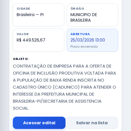
CIDADE
ÓRGÃO
Brasileira — PI
MUNICIPIO DE
BRASILEIRA
VALOR
ABERTURA
R$ 449.526,67
25/03/2026 13:00
Prazo encerrado
OBJETO:
CONTRATAÇÃO DE EMPRESA PARA A OFERTA DE
OFICINA DE INCLUSÃO PRODUTIVA VOLTADA PARA
A PUPULAÇÃO DE BAIXA RENDA INSCRITA NO
CADASTRO ÚNICO (CADUNICO) PARA ATENDER O
INTERESSE DA PREFEITURA MUNICIPAL DE
BRASILEIRA-PI/SECRETARIA DE ASSISTENCIA
SOCIAL.
Acessar edital
Salvar na lista