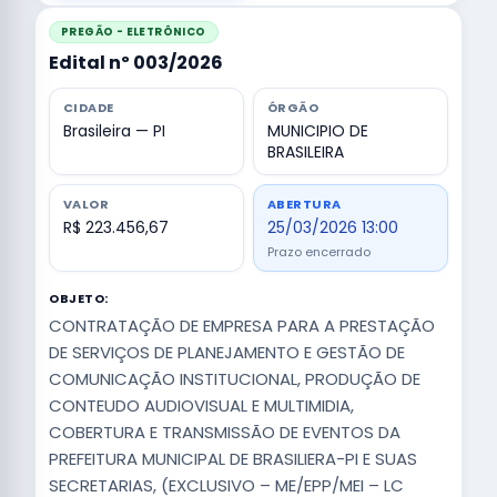
PREGÃO - ELETRÔNICO
Edital nº 003/2026
CIDADE
ÓRGÃO
Brasileira — PI
MUNICIPIO DE
BRASILEIRA
VALOR
ABERTURA
R$ 223.456,67
25/03/2026 13:00
Prazo encerrado
OBJETO:
CONTRATAÇÃO DE EMPRESA PARA A PRESTAÇÃO
DE SERVIÇOS DE PLANEJAMENTO E GESTÃO DE
COMUNICAÇÃO INSTITUCIONAL, PRODUÇÃO DE
CONTEUDO AUDIOVISUAL E MULTIMIDIA,
COBERTURA E TRANSMISSÃO DE EVENTOS DA
PREFEITURA MUNICIPAL DE BRASILIERA-PI E SUAS
SECRETARIAS, (EXCLUSIVO – ME/EPP/MEI – LC