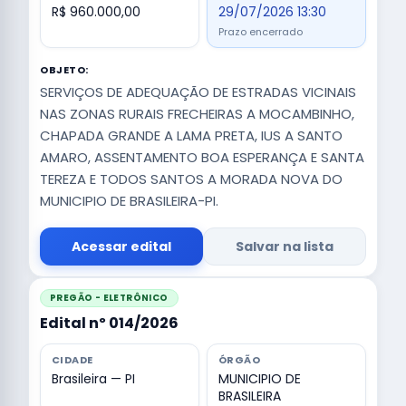
R$ 960.000,00
29/07/2026 13:30
Prazo encerrado
OBJETO:
SERVIÇOS DE ADEQUAÇÃO DE ESTRADAS VICINAIS
NAS ZONAS RURAIS FRECHEIRAS A MOCAMBINHO,
CHAPADA GRANDE A LAMA PRETA, IUS A SANTO
AMARO, ASSENTAMENTO BOA ESPERANÇA E SANTA
TEREZA E TODOS SANTOS A MORADA NOVA DO
MUNICIPIO DE BRASILEIRA-PI.
Acessar edital
Salvar na lista
PREGÃO - ELETRÔNICO
Edital nº 014/2026
CIDADE
ÓRGÃO
Brasileira — PI
MUNICIPIO DE
BRASILEIRA