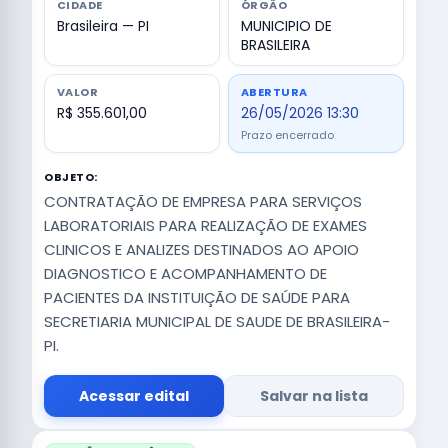
CIDADE
ÓRGÃO
Brasileira — PI
MUNICIPIO DE
BRASILEIRA
VALOR
ABERTURA
R$ 355.601,00
26/05/2026 13:30
Prazo encerrado
OBJETO:
CONTRATAÇÃO DE EMPRESA PARA SERVIÇOS
LABORATORIAIS PARA REALIZAÇÃO DE EXAMES
CLINICOS E ANALIZES DESTINADOS AO APOIO
DIAGNOSTICO E ACOMPANHAMENTO DE
PACIENTES DA INSTITUIÇÃO DE SAÚDE PARA
SECRETIARIA MUNICIPAL DE SAUDE DE BRASILEIRA-
PI.
Acessar edital
Salvar na lista