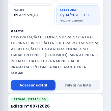
VALOR
ABERTURA
R$ 449.526,67
17/04/2026 13:00
Prazo encerrado
OBJETO:
CONTRATAÇÃO DE EMPRESA PARA A OFERTA DE
OFICINA DE INCLUSÃO PRODUTIVA VOLTADA PARA
A PUPULAÇÃO DE BAIXA RENDA INSCRITA NO
CADASTRO ÚNICO (CADUNICO) PARA ATENDER O
INTERESSE DA PREFEITURA MUNICIPAL DE
BRASILEIRA-PI/SECRETARIA DE ASSISTENCIA
SOCIAL.
Acessar edital
Salvar na lista
PREGÃO - ELETRÔNICO
Edital nº 007/2026