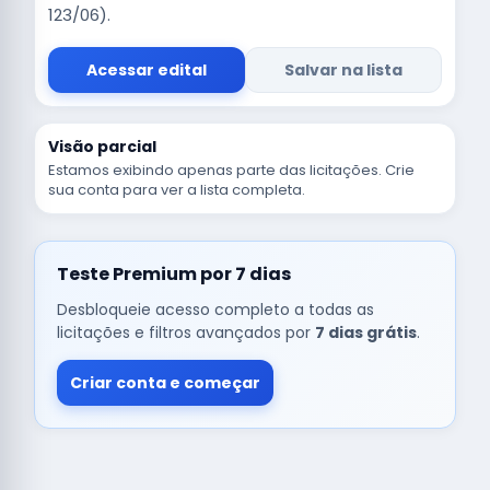
123/06).
Acessar edital
Salvar na lista
Visão parcial
Estamos exibindo apenas parte das licitações. Crie
sua conta para ver a lista completa.
Teste Premium por 7 dias
Desbloqueie acesso completo a todas as
licitações e filtros avançados por
7 dias grátis
.
Criar conta e começar