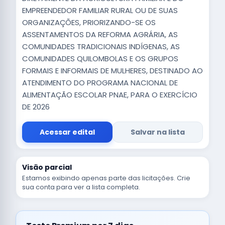
EMPREENDEDOR FAMILIAR RURAL OU DE SUAS
ORGANIZAÇÕES, PRIORIZANDO-SE OS
ASSENTAMENTOS DA REFORMA AGRÁRIA, AS
COMUNIDADES TRADICIONAIS INDÍGENAS, AS
COMUNIDADES QUILOMBOLAS E OS GRUPOS
FORMAIS E INFORMAIS DE MULHERES, DESTINADO AO
ATENDIMENTO DO PROGRAMA NACIONAL DE
ALIMENTAÇÃO ESCOLAR PNAE, PARA O EXERCÍCIO
DE 2026
Acessar edital
Salvar na lista
Visão parcial
Estamos exibindo apenas parte das licitações. Crie
sua conta para ver a lista completa.