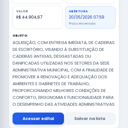
VALOR
ABERTURA
R$ 44.904,67
20/05/2026 07:59
Prazo encerrado
OBJETO:
AQUISIÇÃO, COM ENTREGA IMEDIATA, DE CADEIRAS
DE ESCRITÓRIO, VISANDO À SUBSTITUIÇÃO DE
CADEIRAS ANTIGAS, DESGASTADAS OU
DANIFICADAS UTILIZADAS NOS SETORES DA SEDE
ADMINISTRATIVA MUNICIPAL, COM A FINALIDADE DE
PROMOVER A RENOVAÇÃO E ADEQUAÇÃO DOS
AMBIENTES E GABINETES DE TRABALHO,
PROPORCIONANDO MELHORES CONDIÇÕES DE
CONFORTO, ERGONOMIA E FUNCIONALIDADE PARA
O DESEMPENHO DAS ATIVIDADES ADMINISTRATIVAS
Acessar edital
Salvar na lista