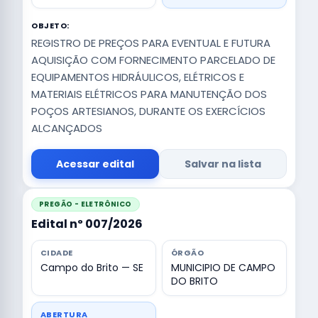
OBJETO:
REGISTRO DE PREÇOS PARA EVENTUAL E FUTURA
AQUISIÇÃO COM FORNECIMENTO PARCELADO DE
EQUIPAMENTOS HIDRÁULICOS, ELÉTRICOS E
MATERIAIS ELÉTRICOS PARA MANUTENÇÃO DOS
POÇOS ARTESIANOS, DURANTE OS EXERCÍCIOS
ALCANÇADOS
Acessar edital
Salvar na lista
PREGÃO - ELETRÔNICO
Edital nº 007/2026
CIDADE
ÓRGÃO
Campo do Brito — SE
MUNICIPIO DE CAMPO
DO BRITO
ABERTURA