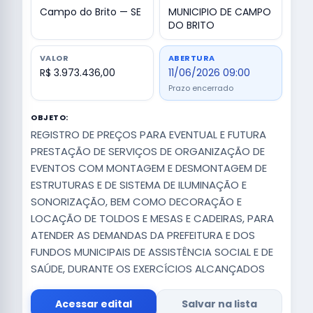
Campo do Brito — SE
MUNICIPIO DE CAMPO
DO BRITO
VALOR
ABERTURA
R$ 3.973.436,00
11/06/2026 09:00
Prazo encerrado
OBJETO:
REGISTRO DE PREÇOS PARA EVENTUAL E FUTURA
PRESTAÇÃO DE SERVIÇOS DE ORGANIZAÇÃO DE
EVENTOS COM MONTAGEM E DESMONTAGEM DE
ESTRUTURAS E DE SISTEMA DE ILUMINAÇÃO E
SONORIZAÇÃO, BEM COMO DECORAÇÃO E
LOCAÇÃO DE TOLDOS E MESAS E CADEIRAS, PARA
ATENDER AS DEMANDAS DA PREFEITURA E DOS
FUNDOS MUNICIPAIS DE ASSISTÊNCIA SOCIAL E DE
SAÚDE, DURANTE OS EXERCÍCIOS ALCANÇADOS
Acessar edital
Salvar na lista