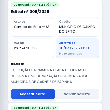
CONCORRÊNCIA - ELETRÔNICA
Edital nº 005/2026
CIDADE
ÓRGÃO
Campo do Brito — SE
MUNICIPIO DE CAMPO
DO BRITO
VALOR
ABERTURA
R$ 254.980,97
30/04/2026 10:30
Prazo encerrado
OBJETO:
EXECUÇÃO DA PRIMEIRA ETAPA DE OBRAS DE
REFORMA E MODERNIZAÇÃO DOS MERCADOS
MUNICIPAIS DE CARNE E DE FARINHA
Acessar edital
Salvar na lista
CONCORRÊNCIA - ELETRÔNICA