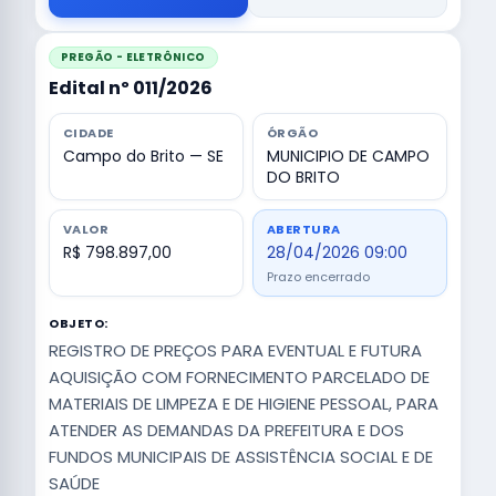
PREGÃO - ELETRÔNICO
Edital nº 011/2026
CIDADE
ÓRGÃO
Campo do Brito — SE
MUNICIPIO DE CAMPO
DO BRITO
VALOR
ABERTURA
R$ 798.897,00
28/04/2026 09:00
Prazo encerrado
OBJETO:
REGISTRO DE PREÇOS PARA EVENTUAL E FUTURA
AQUISIÇÃO COM FORNECIMENTO PARCELADO DE
MATERIAIS DE LIMPEZA E DE HIGIENE PESSOAL, PARA
ATENDER AS DEMANDAS DA PREFEITURA E DOS
FUNDOS MUNICIPAIS DE ASSISTÊNCIA SOCIAL E DE
SAÚDE