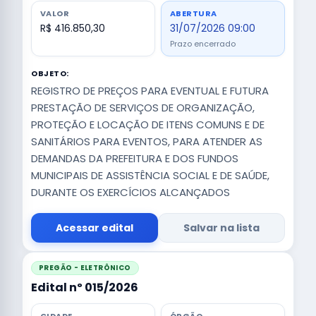
VALOR
ABERTURA
R$ 416.850,30
31/07/2026 09:00
Prazo encerrado
OBJETO:
REGISTRO DE PREÇOS PARA EVENTUAL E FUTURA
PRESTAÇÃO DE SERVIÇOS DE ORGANIZAÇÃO,
PROTEÇÃO E LOCAÇÃO DE ITENS COMUNS E DE
SANITÁRIOS PARA EVENTOS, PARA ATENDER AS
DEMANDAS DA PREFEITURA E DOS FUNDOS
MUNICIPAIS DE ASSISTÊNCIA SOCIAL E DE SAÚDE,
DURANTE OS EXERCÍCIOS ALCANÇADOS
Acessar edital
Salvar na lista
PREGÃO - ELETRÔNICO
Edital nº 015/2026