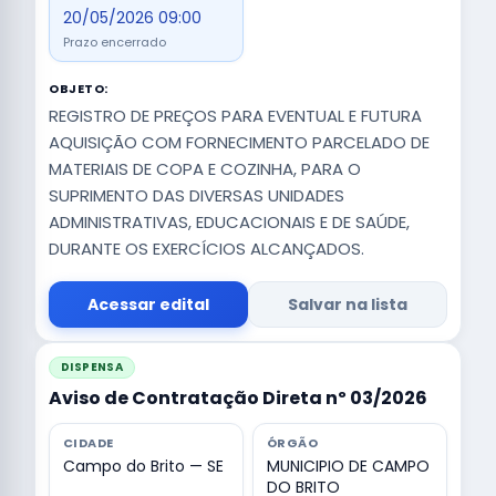
20/05/2026 09:00
Prazo encerrado
OBJETO:
REGISTRO DE PREÇOS PARA EVENTUAL E FUTURA
AQUISIÇÃO COM FORNECIMENTO PARCELADO DE
MATERIAIS DE COPA E COZINHA, PARA O
SUPRIMENTO DAS DIVERSAS UNIDADES
ADMINISTRATIVAS, EDUCACIONAIS E DE SAÚDE,
DURANTE OS EXERCÍCIOS ALCANÇADOS.
Acessar edital
Salvar na lista
DISPENSA
Aviso de Contratação Direta nº 03/2026
CIDADE
ÓRGÃO
Campo do Brito — SE
MUNICIPIO DE CAMPO
DO BRITO