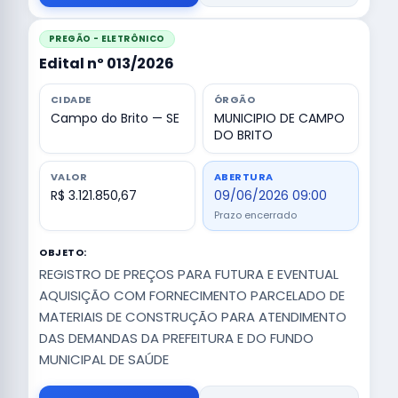
PREGÃO - ELETRÔNICO
Edital nº 013/2026
CIDADE
ÓRGÃO
Campo do Brito — SE
MUNICIPIO DE CAMPO
DO BRITO
VALOR
ABERTURA
R$ 3.121.850,67
09/06/2026 09:00
Prazo encerrado
OBJETO:
REGISTRO DE PREÇOS PARA FUTURA E EVENTUAL
AQUISIÇÃO COM FORNECIMENTO PARCELADO DE
MATERIAIS DE CONSTRUÇÃO PARA ATENDIMENTO
DAS DEMANDAS DA PREFEITURA E DO FUNDO
MUNICIPAL DE SAÚDE