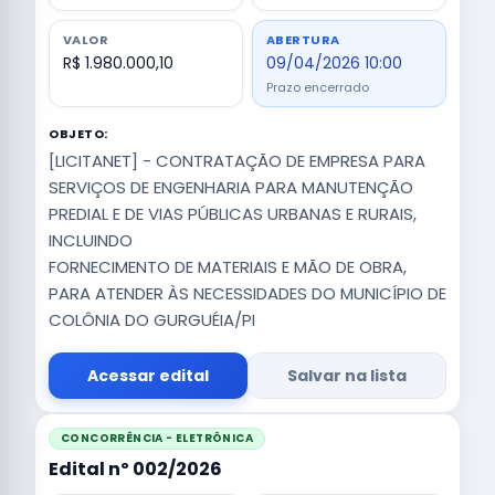
VALOR
ABERTURA
R$ 1.980.000,10
09/04/2026 10:00
Prazo encerrado
OBJETO:
[LICITANET] - CONTRATAÇÃO DE EMPRESA PARA
SERVIÇOS DE ENGENHARIA PARA MANUTENÇÃO
PREDIAL E DE VIAS PÚBLICAS URBANAS E RURAIS,
INCLUINDO
FORNECIMENTO DE MATERIAIS E MÃO DE OBRA,
PARA ATENDER ÀS NECESSIDADES DO MUNICÍPIO DE
COLÔNIA DO GURGUÉIA/PI
Acessar edital
Salvar na lista
CONCORRÊNCIA - ELETRÔNICA
Edital nº 002/2026