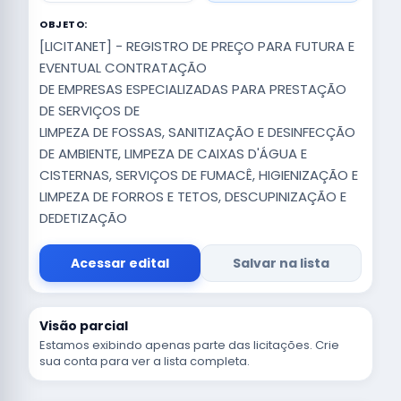
OBJETO:
[LICITANET] - REGISTRO DE PREÇO PARA FUTURA E
EVENTUAL CONTRATAÇÃO
DE EMPRESAS ESPECIALIZADAS PARA PRESTAÇÃO
DE SERVIÇOS DE
LIMPEZA DE FOSSAS, SANITIZAÇÃO E DESINFECÇÃO
DE AMBIENTE, LIMPEZA DE CAIXAS D'ÁGUA E
CISTERNAS, SERVIÇOS DE FUMACÊ, HIGIENIZAÇÃO E
LIMPEZA DE FORROS E TETOS, DESCUPINIZAÇÃO E
DEDETIZAÇÃO
Acessar edital
Salvar na lista
Visão parcial
Estamos exibindo apenas parte das licitações. Crie
sua conta para ver a lista completa.