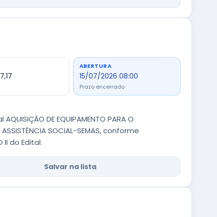
ABERTURA
7,17
15/07/2026 08:00
Prazo encerrado
tual AQUISIÇÃO DE EQUIPAMENTO PARA O
E ASSISTÊNCIA SOCIAL-SEMAS, conforme
I do Edital.
Salvar na lista