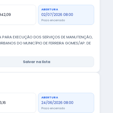
ABERTURA
942,09
02/07/2026 08:00
Prazo encerrado
ADA PARA EXECUÇÃO DOS SERVIÇOS DE MANUTENÇÃO,
RBANOS DO MUNICÍPIO DE FERREIRA GOMES/AP. DE
Salvar na lista
ABERTURA
6,16
24/06/2026 08:00
Prazo encerrado