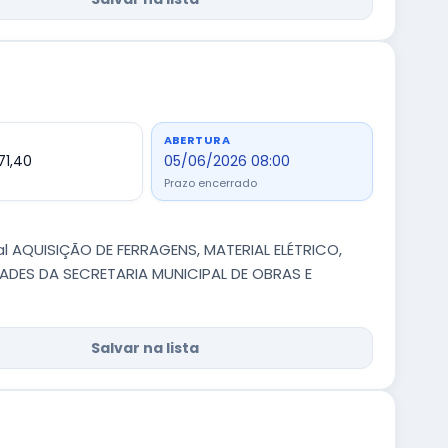
ABERTURA
71,40
05/06/2026 08:00
Prazo encerrado
al AQUISIÇÃO DE FERRAGENS, MATERIAL ELÉTRICO,
ADES DA SECRETARIA MUNICIPAL DE OBRAS E
Salvar na lista