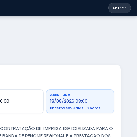
Entrar
ABERTURA
00,00
18/08/2026 08:00
Encerra em 9 dias, 18 horas
 A CONTRATAÇÃO DE EMPRESA ESPECIALIZADA PARA O
E BANDA DE RENOME REGIONAL E A PRESTAÇÃO DOS