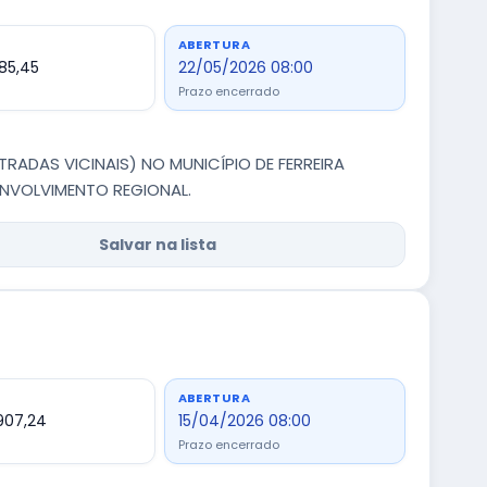
ABERTURA
885,45
22/05/2026 08:00
Prazo encerrado
RADAS VICINAIS) NO MUNICÍPIO DE FERREIRA
ENVOLVIMENTO REGIONAL.
Salvar na lista
ABERTURA
907,24
15/04/2026 08:00
Prazo encerrado