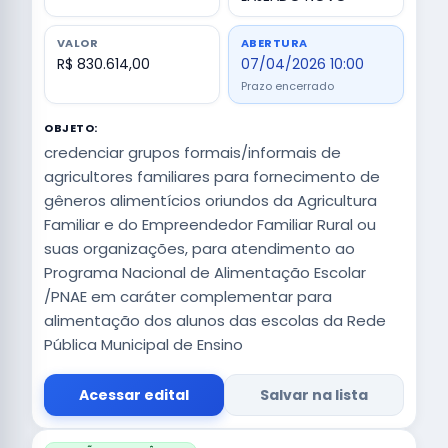
VALOR
ABERTURA
R$ 830.614,00
07/04/2026 10:00
Prazo encerrado
OBJETO:
credenciar grupos formais/informais de
agricultores familiares para fornecimento de
gêneros alimentícios oriundos da Agricultura
Familiar e do Empreendedor Familiar Rural ou
suas organizações, para atendimento ao
Programa Nacional de Alimentação Escolar
/PNAE em caráter complementar para
alimentação dos alunos das escolas da Rede
Pública Municipal de Ensino
Acessar edital
Salvar na lista