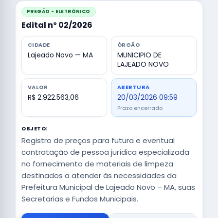
PREGÃO - ELETRÔNICO
Edital nº 02/2026
CIDADE
ÓRGÃO
Lajeado Novo — MA
MUNICIPIO DE
LAJEADO NOVO
VALOR
ABERTURA
R$ 2.922.563,06
20/03/2026 09:59
Prazo encerrado
OBJETO:
Registro de preços para futura e eventual
contratação de pessoa jurídica especializada
no fornecimento de materiais de limpeza
destinados a atender às necessidades da
Prefeitura Municipal de Lajeado Novo – MA, suas
Secretarias e Fundos Municipais.