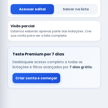
Acessar edital
Salvar na lista
Visão parcial
Estamos exibindo apenas parte das licitações. Crie
sua conta para ver a lista completa.
Teste Premium por 7 dias
Desbloqueie acesso completo a todas as
licitações e filtros avançados por
7 dias grátis
.
Criar conta e começar