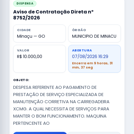
DISPENSA
Aviso de Contratação Direta nº
8752/2026
CIDADE
ÓRGÃO
Minaçu — GO
MUNICIPIO DE MINACU
VALOR
ABERTURA
R$ 10.000,00
07/08/2026 16:29
Encerra em 9 horas, 31
min, 36 seg
OBJETO:
DESPESA REFERENTE AO PAGAMENTO DE
PRESTAÇÃO DE SERVIÇO ESPECIALIZADA DE
MANUTENÇÃO CORRETIVA NA CARREGADEIRA
XCMG. A QUAL NECESSITA DE SERVIÇOS PARA
MANTER O BOM FUNCIONAMENTO. MAQUINA
PERTENCENTE AO