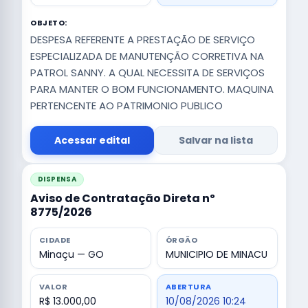
OBJETO:
DESPESA REFERENTE A PRESTAÇÃO DE SERVIÇO
ESPECIALIZADA DE MANUTENÇÃO CORRETIVA NA
PATROL SANNY. A QUAL NECESSITA DE SERVIÇOS
PARA MANTER O BOM FUNCIONAMENTO. MAQUINA
PERTENCENTE AO PATRIMONIO PUBLICO
Acessar edital
Salvar na lista
DISPENSA
Aviso de Contratação Direta nº
8775/2026
CIDADE
ÓRGÃO
Minaçu — GO
MUNICIPIO DE MINACU
VALOR
ABERTURA
R$ 13.000,00
10/08/2026 10:24