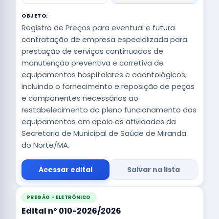
OBJETO:
Registro de Preços para eventual e futura
contratação de empresa especializada para
prestação de serviços continuados de
manutenção preventiva e corretiva de
equipamentos hospitalares e odontológicos,
incluindo o fornecimento e reposição de peças
e componentes necessários ao
restabelecimento do pleno funcionamento dos
equipamentos em apoio as atividades da
Secretaria de Municipal de Saúde de Miranda
do Norte/MA.
Acessar edital
Salvar na lista
PREGÃO - ELETRÔNICO
Edital nº 010-2026/2026