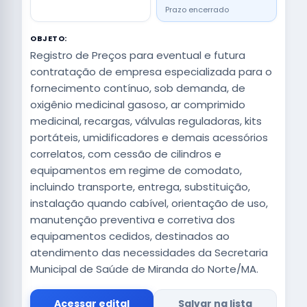
Prazo encerrado
OBJETO:
Registro de Preços para eventual e futura
contratação de empresa especializada para o
fornecimento contínuo, sob demanda, de
oxigênio medicinal gasoso, ar comprimido
medicinal, recargas, válvulas reguladoras, kits
portáteis, umidificadores e demais acessórios
correlatos, com cessão de cilindros e
equipamentos em regime de comodato,
incluindo transporte, entrega, substituição,
instalação quando cabível, orientação de uso,
manutenção preventiva e corretiva dos
equipamentos cedidos, destinados ao
atendimento das necessidades da Secretaria
Municipal de Saúde de Miranda do Norte/MA.
Acessar edital
Salvar na lista