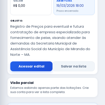
VALOR
ABERTURA
R$ 0,00
19/03/2026 18:00
Prazo encerrado
OBJETO:
Registro de Preços para eventual e futura
contratação de empresa especializada para
fornecimento de peixe, visando atender às
demandas da Secretaria Municipal de
Assistência Social do Município de Miranda do
Norte – MA.
Acessar edital
Salvar na lista
Visão parcial
Estamos exibindo apenas parte das licitações. Crie
sua conta para ver a lista completa.