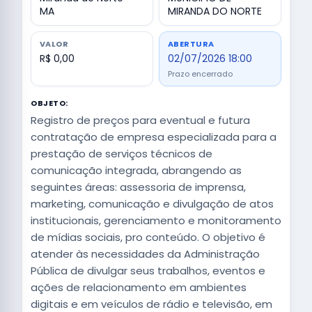
MA
MIRANDA DO NORTE
VALOR
ABERTURA
R$ 0,00
02/07/2026 18:00
Prazo encerrado
OBJETO:
Registro de preços para eventual e futura
contratação de empresa especializada para a
prestação de serviços técnicos de
comunicação integrada, abrangendo as
seguintes áreas: assessoria de imprensa,
marketing, comunicação e divulgação de atos
institucionais, gerenciamento e monitoramento
de mídias sociais, pro conteúdo. O objetivo é
atender às necessidades da Administração
Pública de divulgar seus trabalhos, eventos e
ações de relacionamento em ambientes
digitais e em veículos de rádio e televisão, em