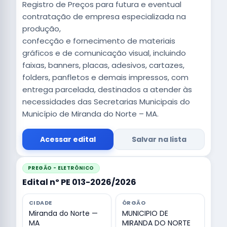
Registro de Preços para futura e eventual
contratação de empresa especializada na
produção,
confecção e fornecimento de materiais
gráficos e de comunicação visual, incluindo
faixas, banners, placas, adesivos, cartazes,
folders, panfletos e demais impressos, com
entrega parcelada, destinados a atender às
necessidades das Secretarias Municipais do
Município de Miranda do Norte – MA.
Acessar edital
Salvar na lista
PREGÃO - ELETRÔNICO
Edital nº PE 013-2026/2026
CIDADE
ÓRGÃO
Miranda do Norte —
MUNICIPIO DE
MA
MIRANDA DO NORTE