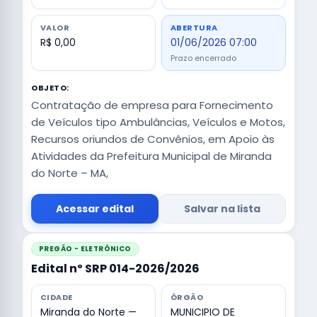
VALOR
ABERTURA
R$ 0,00
01/06/2026 07:00
Prazo encerrado
OBJETO:
Contratação de empresa para Fornecimento
de Veículos tipo Ambulâncias, Veículos e Motos,
Recursos oriundos de Convênios, em Apoio às
Atividades da Prefeitura Municipal de Miranda
do Norte – MA,
Acessar edital
Salvar na lista
PREGÃO - ELETRÔNICO
Edital nº SRP 014-2026/2026
CIDADE
ÓRGÃO
Miranda do Norte —
MUNICIPIO DE