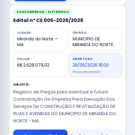
CONCORRÊNCIA - ELETRÔNICA
Edital nº CE 005-2026/2026
CIDADE
ÓRGÃO
Miranda do Norte —
MUNICIPIO DE
MA
MIRANDA DO NORTE
VALOR
ABERTURA
R$ 2.628.079,02
28/05/2026 18:00
Prazo encerrado
OBJETO:
Registro de Preços para eventual e futura
Contratação De Empresa Para Execução Dos
Serviços De CONSTRUÇÃO E REVITALIZAÇÃO DE
RUAS E AVENIDAS DO MUNICIPIO DE MIRANDA DO
NORTE - MA.