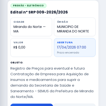
PREGÃO - ELETRÔNICO
Edital nº SRP 009-2026/2026
CIDADE
ÓRGÃO
Miranda do Norte —
MUNICIPIO DE
MA
MIRANDA DO NORTE
VALOR
ABERTURA
R$ 0,00
17/04/2026 07:00
Prazo encerrado
OBJETO:
Registro de Preços para eventual e futura
Contratação de Empresa para Aquisição de
insumos e medicamentos para suprir a
demanda da Secretaria de Saúde e
Saneamento - SEMUS da Prefeitura de Miranda
do Norte/MA.