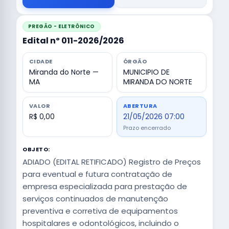
PREGÃO - ELETRÔNICO
Edital nº 011-2026/2026
CIDADE
ÓRGÃO
Miranda do Norte —
MUNICIPIO DE
MA
MIRANDA DO NORTE
VALOR
ABERTURA
R$ 0,00
21/05/2026 07:00
Prazo encerrado
OBJETO:
ADIADO (EDITAL RETIFICADO) Registro de Preços
para eventual e futura contratação de
empresa especializada para prestação de
serviços continuados de manutenção
preventiva e corretiva de equipamentos
hospitalares e odontológicos, incluindo o