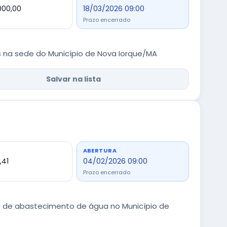
000,00
18/03/2026 09:00
Prazo encerrado
 na sede do Município de Nova Iorque/MA
Salvar na lista
ABERTURA
,41
04/02/2026 09:00
Prazo encerrado
 de abastecimento de água no Município de