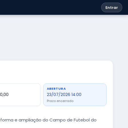
Entrar
ABERTURA
00,00
23/07/2026 14:00
Prazo encerrado
eforma e ampliação do Campo de Futebol do