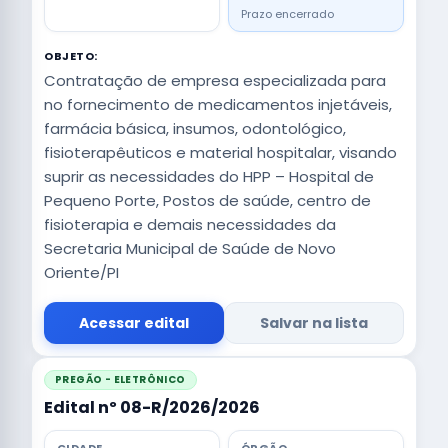
Prazo encerrado
OBJETO:
Contratação de empresa especializada para
no fornecimento de medicamentos injetáveis,
farmácia básica, insumos, odontológico,
fisioterapêuticos e material hospitalar, visando
suprir as necessidades do HPP – Hospital de
Pequeno Porte, Postos de saúde, centro de
fisioterapia e demais necessidades da
Secretaria Municipal de Saúde de Novo
Oriente/PI
Acessar edital
Salvar na lista
PREGÃO - ELETRÔNICO
Edital nº 08-R/2026/2026