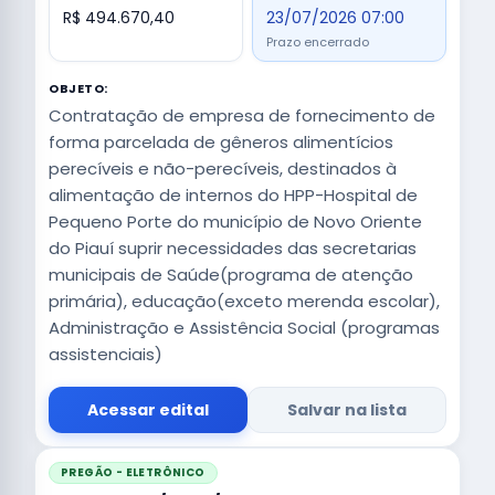
R$ 494.670,40
23/07/2026 07:00
Prazo encerrado
OBJETO:
Contratação de empresa de fornecimento de
forma parcelada de gêneros alimentícios
perecíveis e não-perecíveis, destinados à
alimentação de internos do HPP-Hospital de
Pequeno Porte do município de Novo Oriente
do Piauí suprir necessidades das secretarias
municipais de Saúde(programa de atenção
primária), educação(exceto merenda escolar),
Administração e Assistência Social (programas
assistenciais)
Acessar edital
Salvar na lista
PREGÃO - ELETRÔNICO