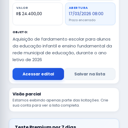
VALOR
ABERTURA
R$ 24.400,00
17/03/2026 08:00
Prazo encerrado
OBJETO:
Aquisição de fardamento escolar para alunos
da educação infantil e ensino fundamental da
rede municipal de educação, durante o ano
letivo de 2026
Acessar edital
Salvar na lista
Visão parcial
Estamos exibindo apenas parte das licitações. Crie
sua conta para ver a lista completa.
Teste Premium por 7 dias