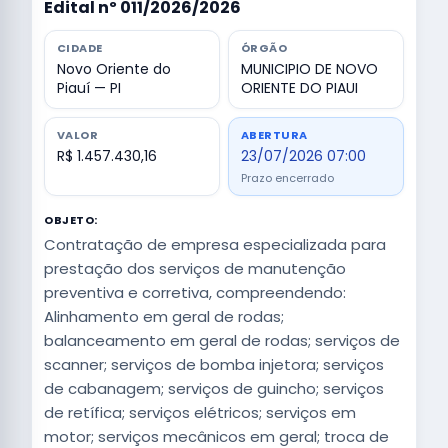
Edital nº 011/2026/2026
CIDADE
ÓRGÃO
Novo Oriente do
MUNICIPIO DE NOVO
Piauí — PI
ORIENTE DO PIAUI
VALOR
ABERTURA
R$ 1.457.430,16
23/07/2026 07:00
Prazo encerrado
OBJETO:
Contratação de empresa especializada para
prestação dos serviços de manutenção
preventiva e corretiva, compreendendo:
Alinhamento em geral de rodas;
balanceamento em geral de rodas; serviços de
scanner; serviços de bomba injetora; serviços
de cabanagem; serviços de guincho; serviços
de retífica; serviços elétricos; serviços em
motor; serviços mecânicos em geral; troca de