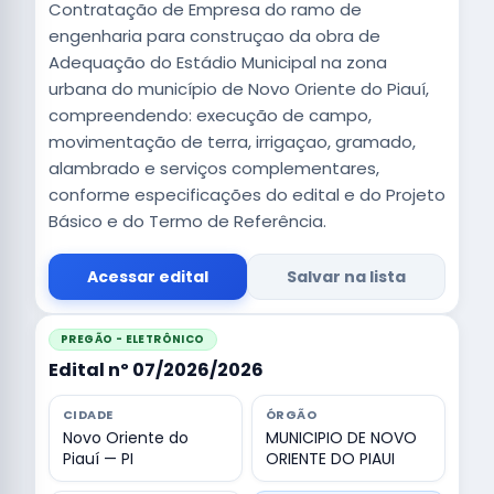
Contratação de Empresa do ramo de
engenharia para construçao da obra de
Adequação do Estádio Municipal na zona
urbana do município de Novo Oriente do Piauí,
compreendendo: execução de campo,
movimentação de terra, irrigaçao, gramado,
alambrado e serviços complementares,
conforme especificações do edital e do Projeto
Básico e do Termo de Referência.
Acessar edital
Salvar na lista
PREGÃO - ELETRÔNICO
Edital nº 07/2026/2026
CIDADE
ÓRGÃO
Novo Oriente do
MUNICIPIO DE NOVO
Piauí — PI
ORIENTE DO PIAUI