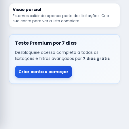
Visão parcial
Estamos exibindo apenas parte das licitações. Crie
sua conta para ver a lista completa.
Teste Premium por 7 dias
Desbloqueie acesso completo a todas as
licitações e filtros avançados por
7 dias grátis
.
Criar conta e começar